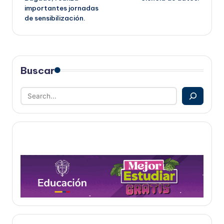
importantes jornadas
de sensibilización.
Buscar