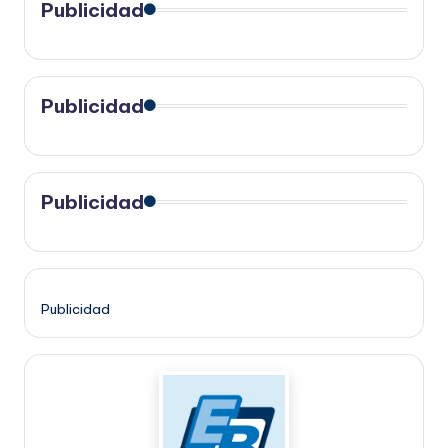
Publicidad
Publicidad
Publicidad
Publicidad