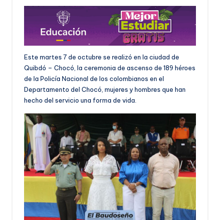
Este martes 7 de octubre se realizó en la ciudad de
Quibdó – Chocó, la ceremonia de ascenso de 189 héroes
de la Policía Nacional de los colombianos en el
Departamento del Chocó, mujeres y hombres que han
hecho del servicio una forma de vida.