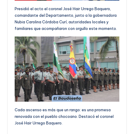
Presidió el acto el coronel José Hair Urrego Baquero,
comandante del Departamento, junto a la gobernadora
Nubia Carolina Córdoba Curí, autoridades locales y
familiares que acompañaron con orgullo este momento.
Cada ascenso es más que un rango: es una promesa
renovada con el pueblo chocoano. Destacó el coronel
José Hair Urrego Baquero.