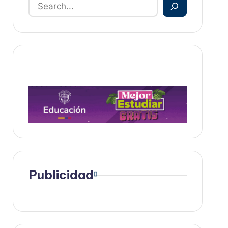
Publicidad