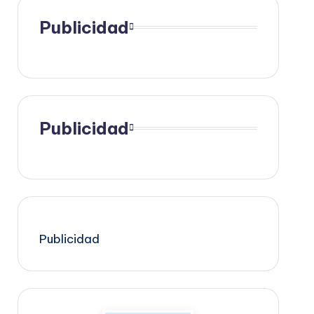
Publicidad
Publicidad
Publicidad