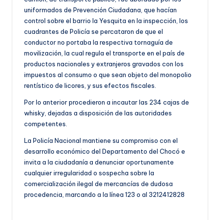
uniformados de Prevención Ciudadana, que hacían
control sobre el barrio la Yesquita en la inspección, los
cuadrantes de Policía se percataron de que el
conductor no portaba la respectiva tornaguía de
movilización, la cual regula el transporte en el país de
productos nacionales y extranjeros gravados con los
impuestos al consumo o que sean objeto del monopolio
rentístico de licores, y sus efectos fiscales.
Por lo anterior procedieron a incautar las 234 cajas de
whisky, dejadas a disposición de las autoridades
competentes.
La Policía Nacional mantiene su compromiso con el
desarrollo económico del Departamento del Chocó e
invita a la ciudadanía a denunciar oportunamente
cualquier irregularidad o sospecha sobre la
comercialización ilegal de mercancías de dudosa
procedencia, marcando a la línea 123 o al 3212412828