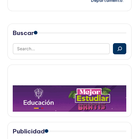
Departamento.
Buscar
Publicidad