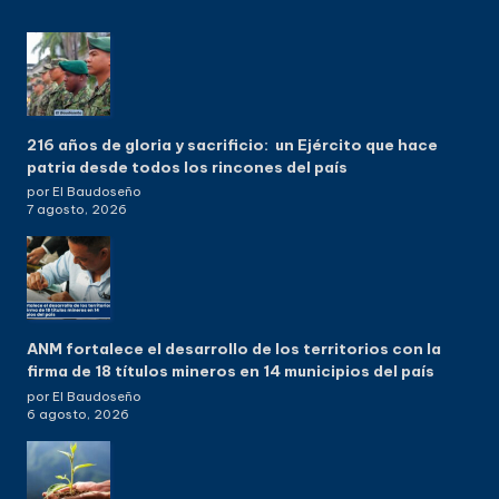
216 años de gloria y sacrificio: un Ejército que hace
patria desde todos los rincones del país
por El Baudoseño
7 agosto, 2026
ANM fortalece el desarrollo de los territorios con la
firma de 18 títulos mineros en 14 municipios del país
por El Baudoseño
6 agosto, 2026