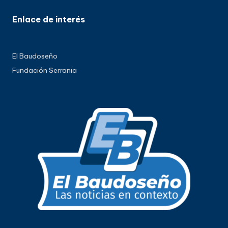
Enlace de interés
El Baudoseño
Fundación Serrania