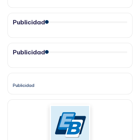
Publicidad
Publicidad
Publicidad