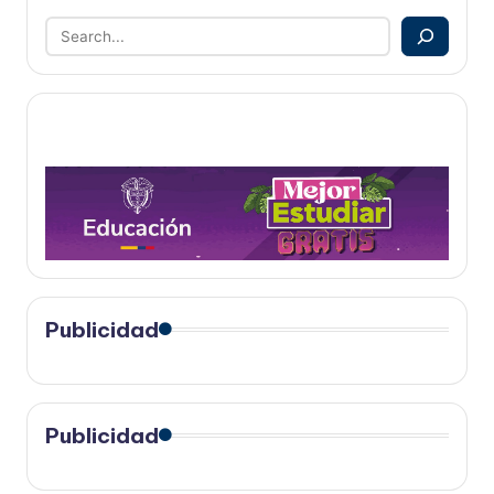
Publicidad
Publicidad