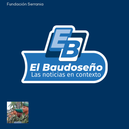
Fundación Serrania