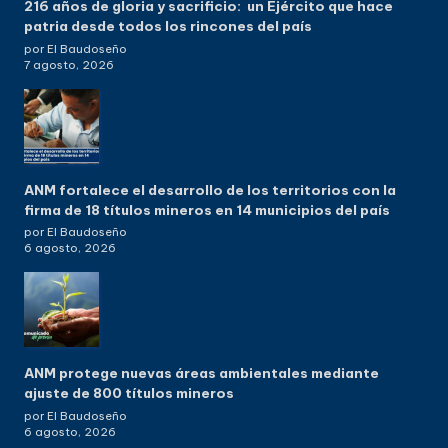
216 años de gloria y sacrificio: un Ejército que hace
patria desde todos los rincones del país
por El Baudoseño
7 agosto, 2026
ANM fortalece el desarrollo de los territorios con la
firma de 18 títulos mineros en 14 municipios del país
por El Baudoseño
6 agosto, 2026
ANM protege nuevas áreas ambientales mediante
ajuste de 800 títulos mineros
por El Baudoseño
6 agosto, 2026