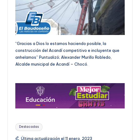
“Gracias a Dios lo estamos haciendo posible, la
construcción del Acandí competitivo e incluyente que
anhelamos” Puntualizó; Alexander Murillo Robledo,
Alcalde municipal de Acandí – Chocó.
Etiquetas:
Destacadas
Última actualización el 11 enero, 2023