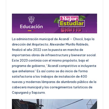
La administración municipal de Acandí – Chocó, bajo la
dirección del Arquitecto; Alexander Murillo Robledo,
finalizó el año 2022 con la puesta en marcha de
importantes obras de infraestructura y bienestar social.
Este 2023 continúa con el mismo propósito, bajo el
programa de gobierno, “Acandí competitivo e incluyente
que anhelamos” Es así como se dio inicio de forma
satisfactoria a los trabajos de instalación de 400
nuevas y modernas lámparas de alumbrado público de la
cabecera municipal y los corregimientos turísticos de
Capurganá y Sapzurro.