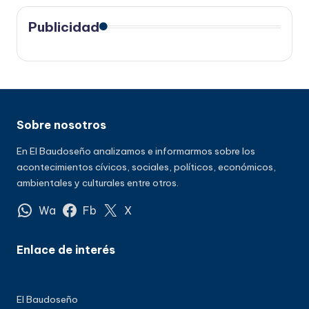
Publicidad
Sobre nosotros
En El Baudoseño analizamos e informarmos sobre los
acontecimientos cívicos, sociales, políticos, económicos,
ambientales y culturales entre otros.
Wa
Fb
X
Enlace de interés
El Baudoseño