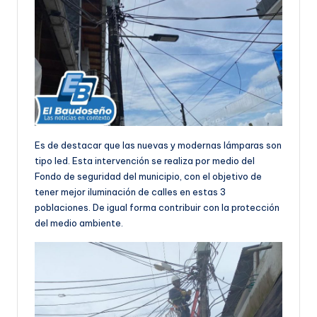
Es de destacar que las nuevas y modernas lámparas son
tipo led. Esta intervención se realiza por medio del
Fondo de seguridad del municipio, con el objetivo de
tener mejor iluminación de calles en estas 3
poblaciones. De igual forma contribuir con la protección
del medio ambiente.