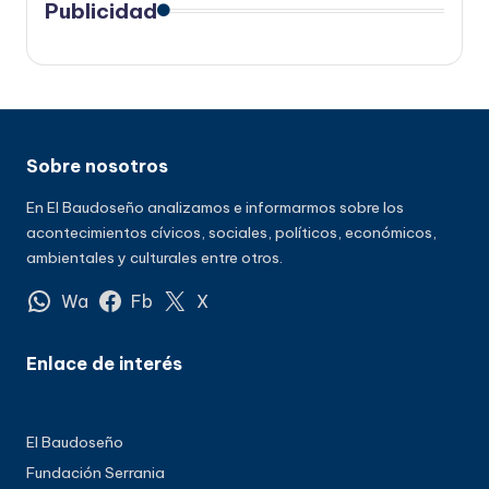
Publicidad
Sobre nosotros
En El Baudoseño analizamos e informarmos sobre los
acontecimientos cívicos, sociales, políticos, económicos,
ambientales y culturales entre otros.
Wa
Fb
X
Enlace de interés
El Baudoseño
Fundación Serrania