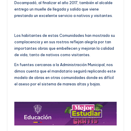
Docampadó, al finalizar el año 2017, también el alcalde
entrego un muelle de llegada y salida que viene
prestando un excelente servicio a nativos y visitantes.
Los habitantes de estas Comunidades han mostrado su
complacencia y en sus rostros reflejan alegría por tan
importantes obras que embellecen y mejoran la calidad
de vida, tanto de nativos como visitantes.
En fuentes cercanas a la Administración Municipal, nos
dimos cuenta que el mandatario seguirá replicando este
modelo de obras en otras comunidades donde es difícil
el aseso por el sistema de mareas altas y bajas.