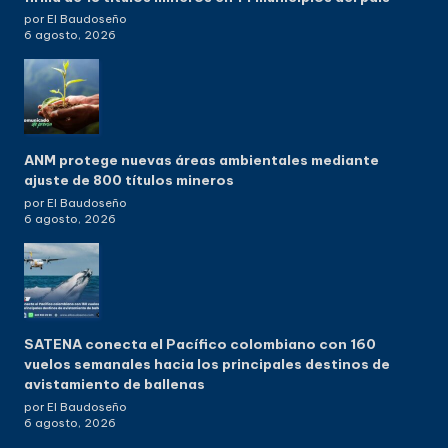
por El Baudoseño
6 agosto, 2026
ANM protege nuevas áreas ambientales mediante
ajuste de 800 títulos mineros
por El Baudoseño
6 agosto, 2026
SATENA conecta el Pacífico colombiano con 160
vuelos semanales hacia los principales destinos de
avistamiento de ballenas
por El Baudoseño
6 agosto, 2026