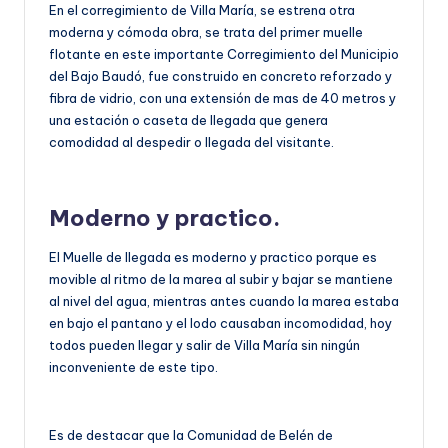
En el corregimiento de Villa María, se estrena otra
moderna y cómoda obra, se trata del primer muelle
flotante en este importante Corregimiento del Municipio
del Bajo Baudó, fue construido en concreto reforzado y
fibra de vidrio, con una extensión de mas de 40 metros y
una estación o caseta de llegada que genera
comodidad al despedir o llegada del visitante.
Moderno y practico.
El Muelle de llegada es moderno y practico porque es
movible al ritmo de la marea al subir y bajar se mantiene
al nivel del agua, mientras antes cuando la marea estaba
en bajo el pantano y el lodo causaban incomodidad, hoy
todos pueden llegar y salir de Villa María sin ningún
inconveniente de este tipo.
Es de destacar que la Comunidad de Belén de