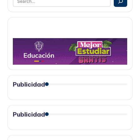
Publicidad
Publicidad