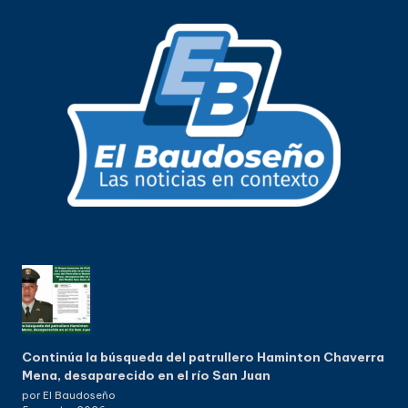
Continúa la búsqueda del patrullero Haminton Chaverra
Mena, desaparecido en el río San Juan
por El Baudoseño