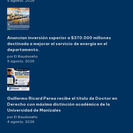
5 agosto, 2026
Anuncian inversión superior a $370.000 millones
destinada a mejorar el servicio de energía en el
departamento.
por El Baudoseño
5 agosto, 2026
Guillermo Ricard Perea recibe el título de Doctor en
Derecho con máxima distinción académica de la
Universidad de Manizales
por El Baudoseño
4 agosto, 2026