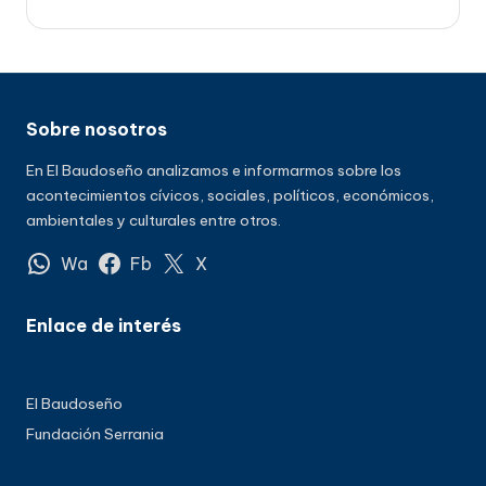
Sobre nosotros
En El Baudoseño analizamos e informarmos sobre los
acontecimientos cívicos, sociales, políticos, económicos,
ambientales y culturales entre otros.
Wa
Fb
X
Enlace de interés
El Baudoseño
Fundación Serrania