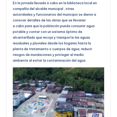
En la jornada llevada a cabo en la biblioteca local en
compañía del alcalde municipal , otras
autoridades y funcionarios del municipio se dieron a
conocer detalles de las obras que se llevaran
a cabo para que la población pueda consumir agua
potable y contar con un sistema óptimo de
alcantarillado que recoja y transporte las aguas
residuales y pluviales desde los hogares hasta la
planta de tratamiento o cuerpos de agua, reducir
riesgos de inundaciones y proteger el medio
ambiente al evitar la contaminación del agua.