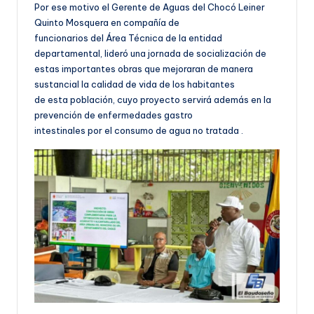
Por ese motivo el Gerente de Aguas del Chocó Leiner
Quinto Mosquera en compañía de
funcionarios del Área Técnica de la entidad
departamental, lideró una jornada de socialización de
estas importantes obras que mejoraran de manera
sustancial la calidad de vida de los habitantes
de esta población, cuyo proyecto servirá además en la
prevención de enfermedades gastro
intestinales por el consumo de agua no tratada .