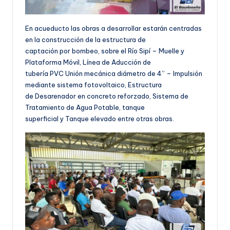
En acueducto las obras a desarrollar estarán centradas
en la construcción de la estructura de
captación por bombeo, sobre el Río Sipí – Muelle y
Plataforma Móvil, Línea de Aducción de
tubería PVC Unión mecánica diámetro de 4” – Impulsión
mediante sistema fotovoltaico, Estructura
de Desarenador en concreto reforzado, Sistema de
Tratamiento de Agua Potable, tanque
superficial y Tanque elevado entre otras obras.