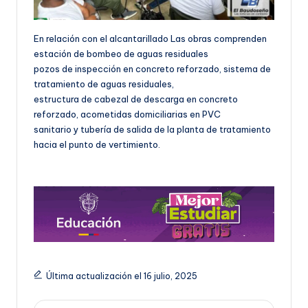
En relación con el alcantarillado Las obras comprenden
estación de bombeo de aguas residuales
pozos de inspección en concreto reforzado, sistema de
tratamiento de aguas residuales,
estructura de cabezal de descarga en concreto
reforzado, acometidas domiciliarias en PVC
sanitario y tubería de salida de la planta de tratamiento
hacia el punto de vertimiento.
Última actualización el 16 julio, 2025