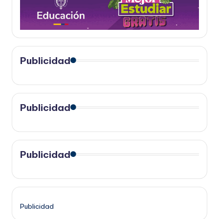
Publicidad
Publicidad
Publicidad
Publicidad