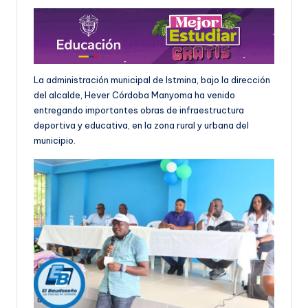
La administración municipal de Istmina, bajo la dirección
del alcalde, Hever Córdoba Manyoma ha venido
entregando importantes obras de infraestructura
deportiva y educativa, en la zona rural y urbana del
municipio.