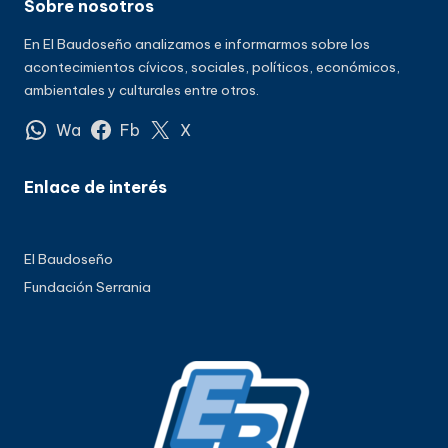
Sobre nosotros
En El Baudoseño analizamos e informarmos sobre los
acontecimientos cívicos, sociales, políticos, económicos,
ambientales y culturales entre otros.
Wa
Fb
X
Enlace de interés
El Baudoseño
Fundación Serrania