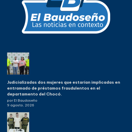
Judicializadas dos mujeres que estarían implicadas en
entramado de préstamos fraudulentos en el
departamento del Chocó.
por El Baudoseño
9 agosto, 2026