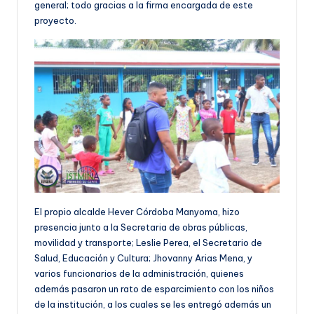
general; todo gracias a la firma encargada de este
proyecto.
El propio alcalde Hever Córdoba Manyoma, hizo
presencia junto a la Secretaria de obras públicas,
movilidad y transporte; Leslie Perea, el Secretario de
Salud, Educación y Cultura; Jhovanny Arias Mena, y
varios funcionarios de la administración, quienes
además pasaron un rato de esparcimiento con los niños
de la institución, a los cuales se les entregó además un