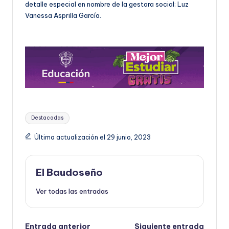
detalle especial en nombre de la gestora social; Luz
Vanessa Asprilla García.
Etiquetas:
Destacadas
Última actualización el 29 junio, 2023
El Baudoseño
Ver todas las entradas
Entrada anterior
Siguiente entrada