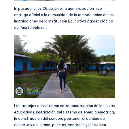
El pasado lunes 26 de junio, la administración hizo
entrega oficial a la comunidad de la remodelación de las
instalaciones de la Institución Educativa Agroecológica
de Puerto Salazar.
Los trabajos consistieron en: reconstrucción de las aulas
educativas, instalación del sistema de energía eléctrica,
la construcción del sendero peatonal, el cambio de
cubierta y cielo raso, puertas, ventanas y pintura en