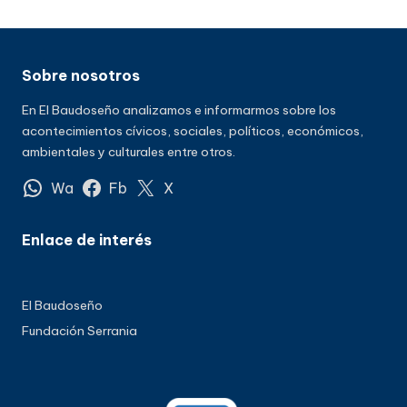
Sobre nosotros
En El Baudoseño analizamos e informarmos sobre los
acontecimientos cívicos, sociales, políticos, económicos,
ambientales y culturales entre otros.
Wa
Fb
X
Enlace de interés
El Baudoseño
Fundación Serrania