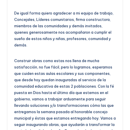
De igual forma quiero agradecer a mi equipo de trabajo,
Concejales, Líderes comunitarios, firma constructora,
miembros de las comunidades y demás invitados,
quienes generosamente nos acompañaron a cumplir el
sueño de estos niños y niñas, profesores, comunidad y
demás.
Construir obras como estas nos llena de mucha
satisfacción, no fue fácil, pero lo logramos, esperamos
que cuiden estas aulas escolares y sus componentes,
que desde hoy quedan inauguradas al servicio de la
comunidad educativa de estas 2 poblaciones. Con la fé
puesta en Dios hasta el último día que estemos en el
gobierno, vamos a trabajar arduamente para seguir
llevando soluciones y/o transformaciones cómo las que
entregamos la semana pasada al honorable concejo
municipal y éstas que estamos entregando hoy. Vamos a
seguir inaugurando obras, que ayudarán a transformar la