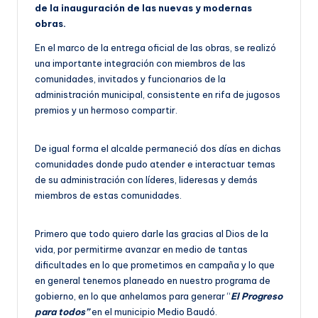
de la inauguración de las nuevas y modernas
obras.
En el marco de la entrega oficial de las obras, se realizó
una importante integración con miembros de las
comunidades, invitados y funcionarios de la
administración municipal, consistente en rifa de jugosos
premios y un hermoso compartir.
De igual forma el alcalde permaneció dos días en dichas
comunidades donde pudo atender e interactuar temas
de su administración con líderes, lideresas y demás
miembros de estas comunidades.
Primero que todo quiero darle las gracias al Dios de la
vida, por permitirme avanzar en medio de tantas
dificultades en lo que prometimos en campaña y lo que
en general tenemos planeado en nuestro programa de
gobierno, en lo que anhelamos para generar “
El Progreso
para todos”
en el municipio Medio Baudó.