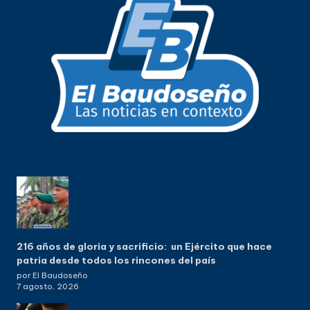
216 años de gloria y sacrificio: un Ejército que hace
patria desde todos los rincones del país
por El Baudoseño
7 agosto, 2026