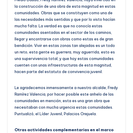
la construcción de una obra de esta magnitud en estas
comunidades. Obras que se constituyen como una de
las necesidades más sentidas y que por lo visto hacían
mucha falta. La verdad es que no conocía estas
comunidades asentadas en el sector de los caminos,
llegar y encontrarse con obras como estas es de gran
bendición. Vivir en estas zonas tan alejadas es un todo
un reto, esta gente es guerrera, muy aguerrida, esto es
una supervivencia total, y que hoy estas comunidades
cuenten con unas infraestructuras de esta magnitud,
hacen parte del estatuto de convivencia juvenil.
Le agradecemos inmensamente a nuestro alcalde, Fredy
Ramírez Valencia, por hacer posible este anhelo de las
comunidades en mención, esta es una gran obra que
necesitaban con mucha urgencia estas comunidades.
Puntualizó, el Líder Juvenil, Palacios Orejuela.
Otras actividades complementarias en el marco