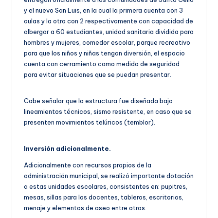
y el nuevo San Luis, en la cual la primera cuenta con 3
aulas y la otra con 2 respectivamente con capacidad de
albergar a 60 estudiantes, unidad sanitaria dividida para
hombres y mujeres, comedor escolar, parque recreativo
para que los niños y niñas tengan diversión, el espacio
cuenta con cerramiento como medida de seguridad
para evitar situaciones que se puedan presentar.
Cabe señalar que la estructura fue diseñada bajo
lineamientos técnicos, sismo resistente, en caso que se
presenten movimientos telúricos (temblor).
Inversión adicionalmente.
Adicionalmente con recursos propios de la
administración municipal, se realizó importante dotación
a estas unidades escolares, consistentes en: pupitres,
mesas, sillas para los docentes, tableros, escritorios,
menaje y elementos de aseo entre otros.