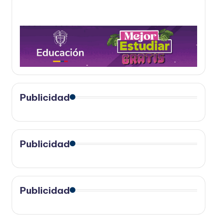
Publicidad
Publicidad
Publicidad