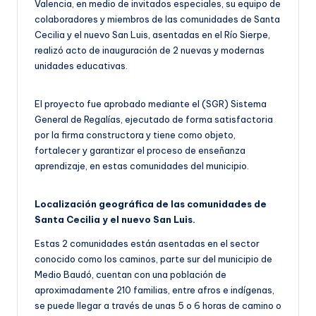
Valencia, en medio de invitados especiales, su equipo de
colaboradores y miembros de las comunidades de Santa
Cecilia y el nuevo San Luis, asentadas en el Río Sierpe,
realizó acto de inauguración de 2 nuevas y modernas
unidades educativas.
El proyecto fue aprobado mediante el (SGR) Sistema
General de Regalías, ejecutado de forma satisfactoria
por la firma constructora y tiene como objeto,
fortalecer y garantizar el proceso de enseñanza
aprendizaje, en estas comunidades del municipio.
Localización geográfica de las comunidades de
Santa Cecilia y el nuevo San Luis.
Estas 2 comunidades están asentadas en el sector
conocido como los caminos, parte sur del municipio de
Medio Baudó, cuentan con una población de
aproximadamente 210 familias, entre afros e indígenas,
se puede llegar a través de unas 5 o 6 horas de camino o