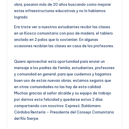
obra, pasaron más de 20 años buscando como mejorar
estas infraestructuras educativas y no lo habíamos
logrado.
Era triste ver a nuestros estudiantes recibir las clases
en un Kiosco comunitario con piso de madera, el tablero
anclado en 2 palos que lo sostenían. En algunas
ocasiones recibían las clases en casa de los profesores.
Quiero aprovechar esta oportunidad para enviar un
mensaje a los padres de familia, estudiantes, profesores
y comunidad en general, para que cuidemos y hagamos
buen uso de estas nuevas obras, estamos seguros que
en otras comunidades no las hay de esta calidad.
Muchas gracias al señor alcalde y su equipo de trabajo
por darnos esta felicidad y quedarse estos 2 días
compartiendo con nosotros: Expresó, Baldomero
Córdoba Rentería – Presidente del Consejo Comunitario
del Río Sierpe.