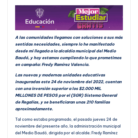
A las comunidades llegamos con soluciones a sus más
sentidas necesidades, siempre lo he manifestado
desde mi llegada a la alcaldía municipal del Medio
Baudó, y hoy estamos cumpliendo lo que prometimos
en campaña: Fredy Ramírez Valencia.
Las nuevas y modernas unidades educativas
inauguradas este 24 de noviembre del 2022, cuentan
con una inversión superior a los $2.000 MIL
MILLONES DE PESOS por el (SGR) Sistema General
de Regalías, y se beneficiaran unas 210 familias
aproximadamente.
Tal como estaba programado, el pasado jueves 24 de
noviembre del presente año, la administración municipal
del Medio Baudó, dirigida por el alcalde; Fredy Ramírez