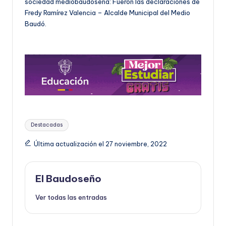
sociedad mediobaudoseña: Fueron las declaraciones de
Fredy Ramírez Valencia – Alcalde Municipal del Medio
Baudó.
Etiquetas:
Destacadas
Última actualización el 27 noviembre, 2022
El Baudoseño
Ver todas las entradas