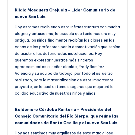
Klidio Mosquera Orejuela – Líder Comunitario del
nuevo San Luis.
Hoy estamos recibiendo esta infraestructura con mucha
alegría y entusiasmo, la escuela que teníamos era muy
antigua, los niños finalmente recibían las clases en las
casas de los profesores por la desmotivación que tenían
de asistir a las deterioradas instalaciones. Hoy
queremos expresar nuestros más sinceros
agradecimientos al señor alcalde, Fredy Ramírez
Valencia y su equipo de trabajo, por todo el esfuerzo
realizado, para la materialización de este importante
proyecto, en la cual estamos seguros que mejorará la
calidad educativa de nuestros niños y niñas.
Baldomero Córdoba Rentería – Presidente del
Consejo Comunitario del Río Sierpe, que reúne las
comunidades de Santa Cecilia y el nuevo San Luis.
Hoy nos sentimos muy orgullosos de esta maravillosa