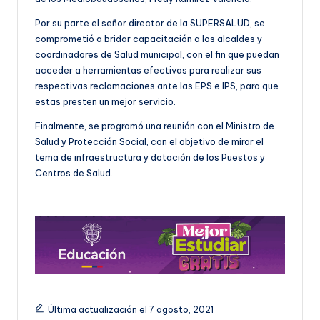
Por su parte el señor director de la SUPERSALUD, se
comprometió a bridar capacitación a los alcaldes y
coordinadores de Salud municipal, con el fin que puedan
acceder a herramientas efectivas para realizar sus
respectivas reclamaciones ante las EPS e IPS, para que
estas presten un mejor servicio.
Finalmente, se programó una reunión con el Ministro de
Salud y Protección Social, con el objetivo de mirar el
tema de infraestructura y dotación de los Puestos y
Centros de Salud.
Última actualización el 7 agosto, 2021