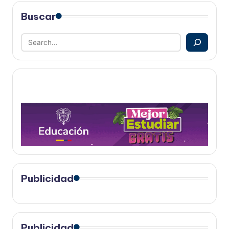
Buscar
Publicidad
Publicidad