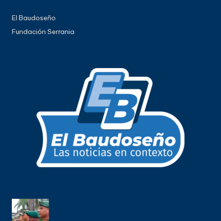
El Baudoseño
Fundación Serrania