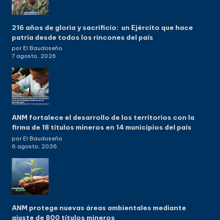
216 años de gloria y sacrificio: un Ejército que hace
patria desde todos los rincones del país
por El Baudoseño
7 agosto, 2026
ANM fortalece el desarrollo de los territorios con la
firma de 18 títulos mineros en 14 municipios del país
por El Baudoseño
6 agosto, 2026
ANM protege nuevas áreas ambientales mediante
ajuste de 800 títulos mineros