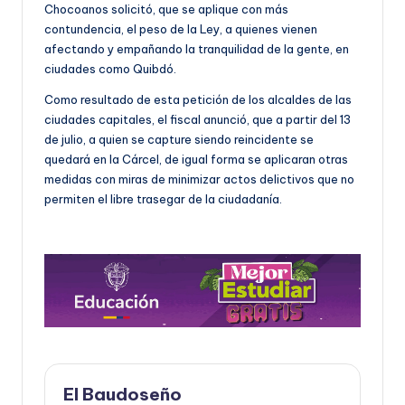
Chocoanos solicitó, que se aplique con más
contundencia, el peso de la Ley, a quienes vienen
afectando y empañando la tranquilidad de la gente, en
ciudades como Quibdó.
Como resultado de esta petición de los alcaldes de las
ciudades capitales, el fiscal anunció, que a partir del 13
de julio, a quien se capture siendo reincidente se
quedará en la Cárcel, de igual forma se aplicaran otras
medidas con miras de minimizar actos delictivos que no
permiten el libre trasegar de la ciudadanía.
El Baudoseño