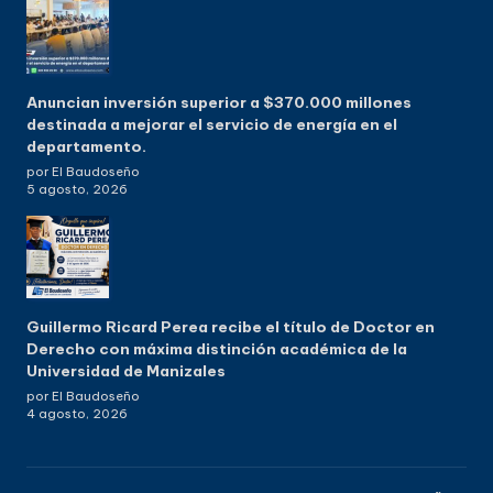
Anuncian inversión superior a $370.000 millones
destinada a mejorar el servicio de energía en el
departamento.
por El Baudoseño
5 agosto, 2026
Guillermo Ricard Perea recibe el título de Doctor en
Derecho con máxima distinción académica de la
Universidad de Manizales
por El Baudoseño
4 agosto, 2026