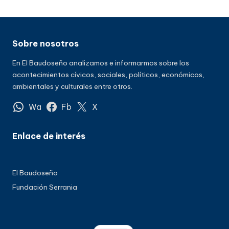
Sobre nosotros
En El Baudoseño analizamos e informarmos sobre los
acontecimientos cívicos, sociales, políticos, económicos,
ambientales y culturales entre otros.
Wa
Fb
X
Enlace de interés
El Baudoseño
Fundación Serrania