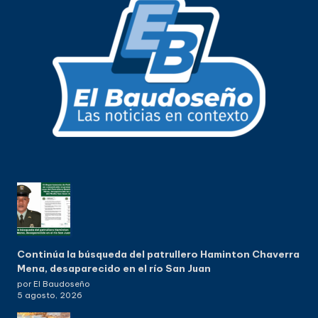
Continúa la búsqueda del patrullero Haminton Chaverra
Mena, desaparecido en el río San Juan
por El Baudoseño
5 agosto, 2026