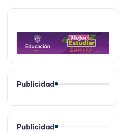
Publicidad
Publicidad