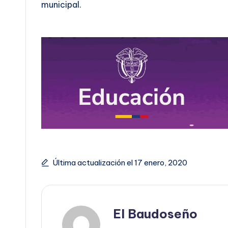
municipal.
Última actualización el 17 enero, 2020
El Baudoseño