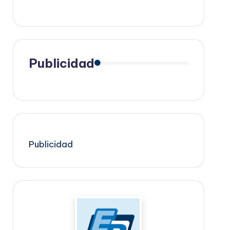
Publicidad
Publicidad