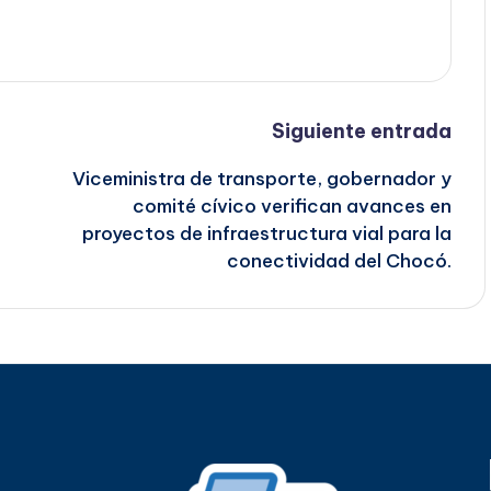
Siguiente entrada
Viceministra de transporte, gobernador y
comité cívico verifican avances en
proyectos de infraestructura vial para la
conectividad del Chocó.