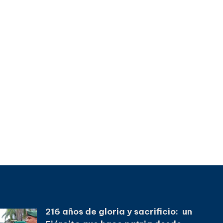
216 años de gloria y sacrificio: un