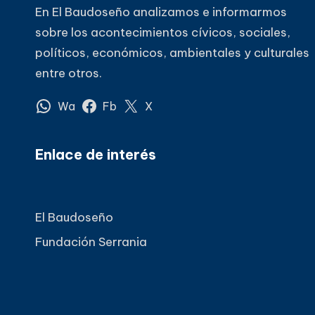
En El Baudoseño analizamos e informarmos
sobre los acontecimientos cívicos, sociales,
políticos, económicos, ambientales y culturales
entre otros.
Wa
Fb
X
Enlace de interés
El Baudoseño
Fundación Serrania