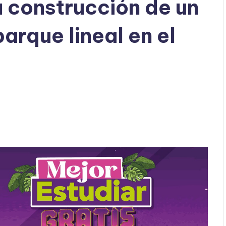
a construcción de un
arque lineal en el