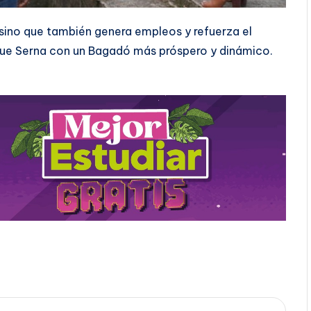
 sino que también genera empleos y refuerza el
ue Serna con un Bagadó más próspero y dinámico.