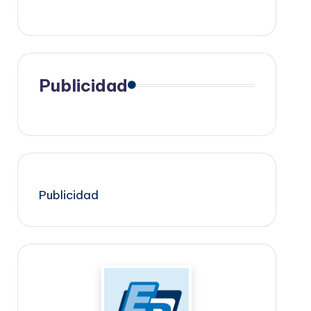
Publicidad
Publicidad