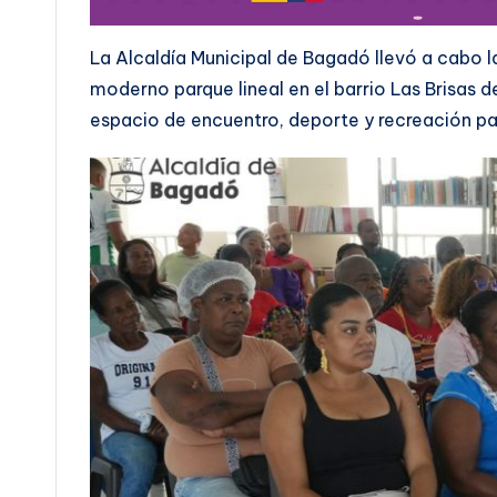
La Alcaldía Municipal de Bagadó llevó a cabo l
moderno parque lineal en el barrio Las Brisas
espacio de encuentro, deporte y recreación p