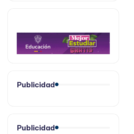
Publicidad
Publicidad