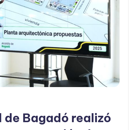
l de Bagadó realizó