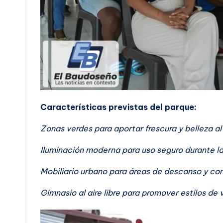
Características previstas del parque:
Zonas verdes para aportar frescura y belleza al
Iluminación moderna para uso seguro durante l
Mobiliario urbano para áreas de descanso y co
Gimnasio al aire libre para promover estilos de 