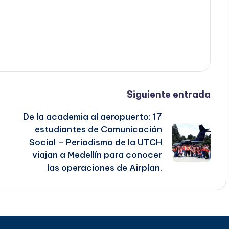
Siguiente entrada
De la academia al aeropuerto: 17
estudiantes de Comunicación
Social – Periodismo de la UTCH
viajan a Medellín para conocer
las operaciones de Airplan.