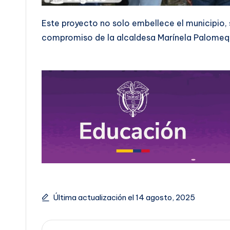
Este proyecto no solo embellece el municipio,
compromiso de la alcaldesa Marínela Palomeq
Última actualización el 14 agosto, 2025