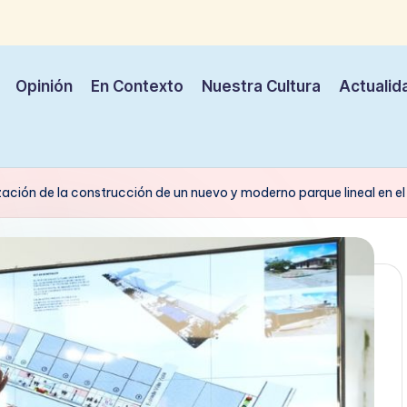
Opinión
En Contexto
Nuestra Cultura
Actualid
ación de la construcción de un nuevo y moderno parque lineal en el 