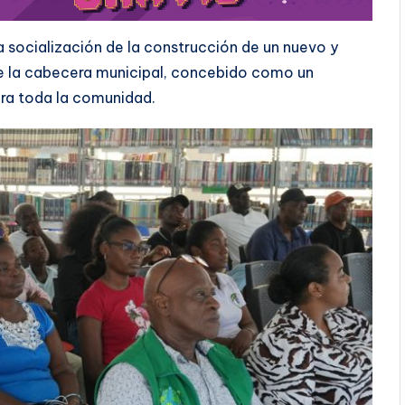
a socialización de la construcción de un nuevo y
 de la cabecera municipal, concebido como un
ara toda la comunidad.