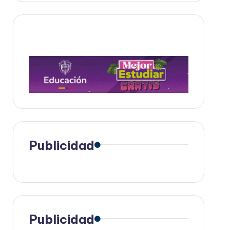
Publicidad
Publicidad