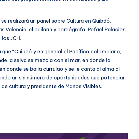
.
se realizará un panel sobre Cultura en Quibdó,
 Valencia, el bailarín y coreógrafo, Rafael Palacios
 los JCH.
a que “Quibdó y en general el Pacífico colombiano,
nde la selva se mezcla con el mar, en donde la
 en donde se baila currulao y se le canta al alma al
rando un sin número de oportunidades que potencian
a de cultura y presidente de Manos Visibles.