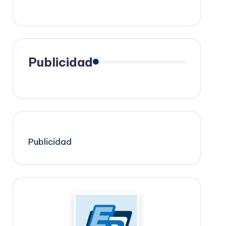
Publicidad
Publicidad