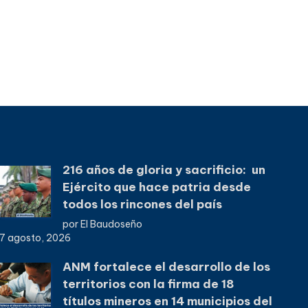
216 años de gloria y sacrificio: un
Ejército que hace patria desde
todos los rincones del país
por El Baudoseño
7 agosto, 2026
ANM fortalece el desarrollo de los
territorios con la firma de 18
títulos mineros en 14 municipios del