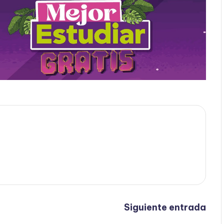
Siguiente entrada