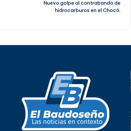
Nuevo golpe al contrabando de
hidrocarburos en el Chocó.