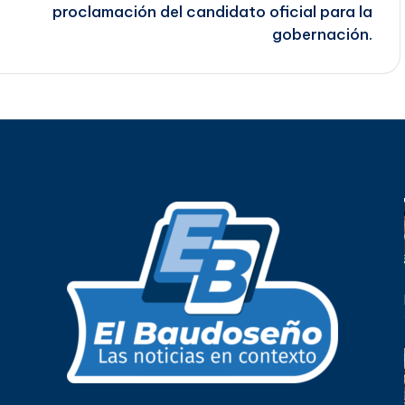
proclamación del candidato oficial para la
gobernación.