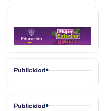
Publicidad
Publicidad