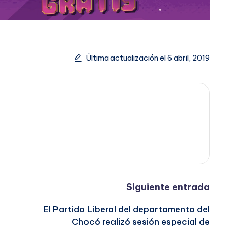
Última actualización el 6 abril, 2019
Siguiente entrada
El Partido Liberal del departamento del
Chocó realizó sesión especial de