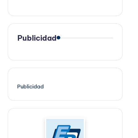
Publicidad
Publicidad