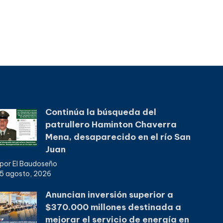
Continúa la búsqueda del
patrullero Haminton Chaverra
Mena, desaparecido en el río San
Juan
por El Baudoseño
5 agosto, 2026
Anuncian inversión superior a
$370.000 millones destinada a
mejorar el servicio de energía en