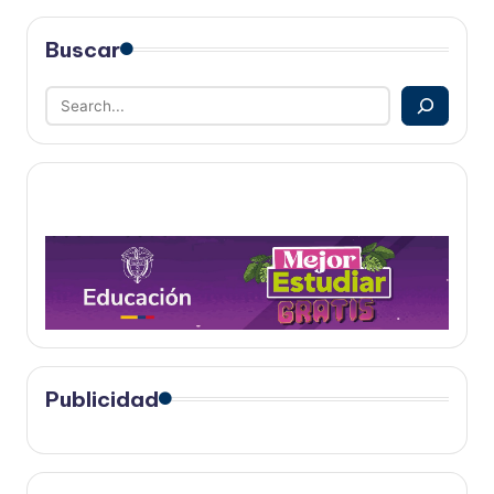
Buscar
Publicidad