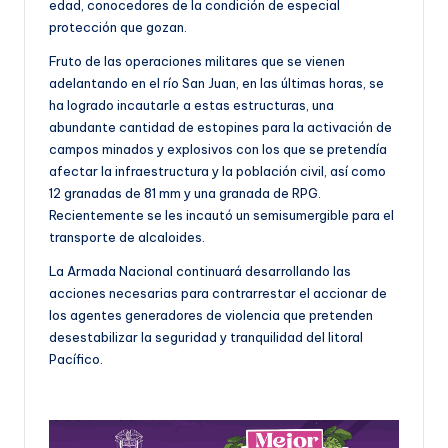
edad, conocedores de la condición de especial
protección que gozan.
Fruto de las operaciones militares que se vienen
adelantando en el río San Juan, en las últimas horas, se
ha logrado incautarle a estas estructuras, una
abundante cantidad de estopines para la activación de
campos minados y explosivos con los que se pretendía
afectar la infraestructura y la población civil, así como
12 granadas de 81 mm y una granada de RPG.
Recientemente se les incautó un semisumergible para el
transporte de alcaloides.
La Armada Nacional continuará desarrollando las
acciones necesarias para contrarrestar el accionar de
los agentes generadores de violencia que pretenden
desestabilizar la seguridad y tranquilidad del litoral
Pacífico.