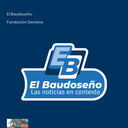
El Baudoseño
Fundación Serrania