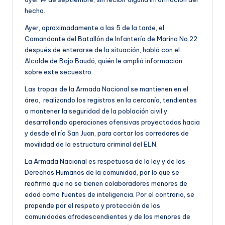
hecho.
Ayer, aproximadamente a las 5 de la tarde, el
Comandante del Batallón de Infantería de Marina No.22
después de enterarse de la situación, habló con el
Alcalde de Bajo Baudó, quién le amplió información
sobre este secuestro.
Las tropas de la Armada Nacional se mantienen en el
área, realizando los registros en la cercanía, tendientes
a mantener la seguridad de la población civil y
desarrollando operaciones ofensivas proyectadas hacia
y desde el río San Juan, para cortar los corredores de
movilidad de la estructura criminal del ELN.
La Armada Nacional es respetuosa de la ley y de los
Derechos Humanos de la comunidad, por lo que se
reafirma que no se tienen colaboradores menores de
edad como fuentes de inteligencia. Por el contrario, se
propende por el respeto y protección de las
comunidades afrodescendientes y de los menores de