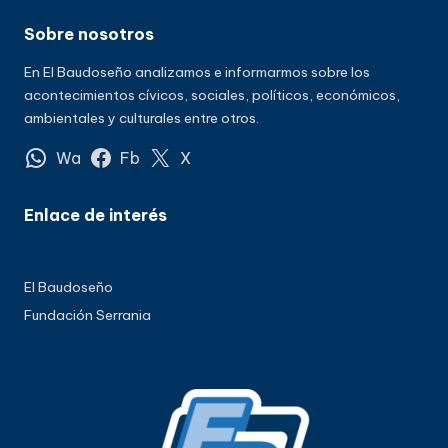
Sobre nosotros
En El Baudoseño analizamos e informarmos sobre los
acontecimientos cívicos, sociales, políticos, económicos,
ambientales y culturales entre otros.
Wa
Fb
X
Enlace de interés
El Baudoseño
Fundación Serrania