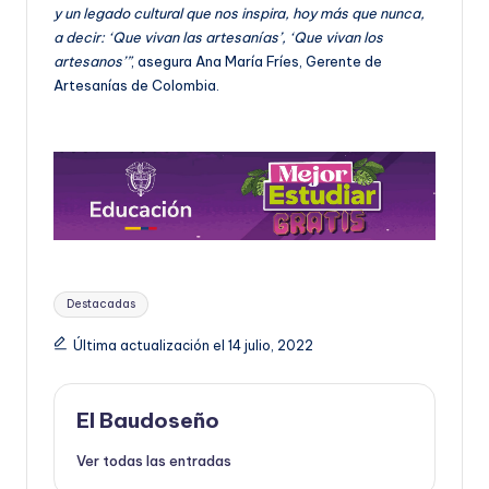
y un legado cultural que nos inspira, hoy más que nunca,
a decir: ‘Que vivan las artesanías’, ‘Que vivan los
artesanos’”
, asegura Ana María Fríes, Gerente de
Artesanías de Colombia.
Etiquetas:
Destacadas
Última actualización el 14 julio, 2022
El Baudoseño
Ver todas las entradas