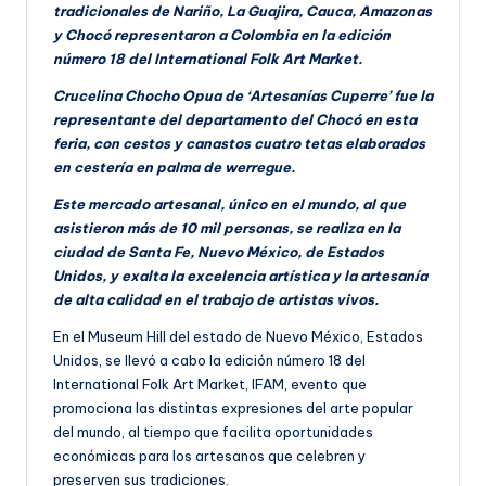
tradicionales de Nariño, La Guajira, Cauca, Amazonas
y Chocó representaron a Colombia en la edición
número 18 del International Folk Art Market.
Crucelina Chocho Opua de ‘Artesanías Cuperre’ fue la
representante del departamento del Chocó en esta
feria, con cestos y canastos cuatro tetas elaborados
en cestería en palma de werregue.
Este mercado artesanal, único en el mundo, al que
asistieron más de 10 mil personas, se realiza en la
ciudad de Santa Fe, Nuevo México, de Estados
Unidos, y exalta la excelencia artística y la artesanía
de alta calidad en el trabajo de artistas vivos.
En el Museum Hill del estado de Nuevo México, Estados
Unidos, se llevó a cabo la edición número 18 del
International Folk Art Market, IFAM, evento que
promociona las distintas expresiones del arte popular
del mundo, al tiempo que facilita oportunidades
económicas para los artesanos que celebren y
preserven sus tradiciones.