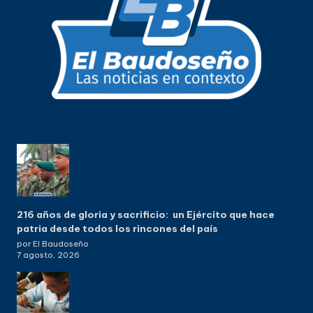
216 años de gloria y sacrificio: un Ejército que hace
patria desde todos los rincones del país
por El Baudoseño
7 agosto, 2026