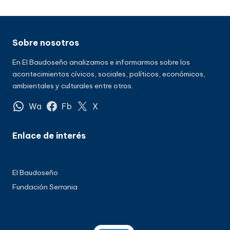
Sobre nosotros
En El Baudoseño analizamos e informarmos sobre los
acontecimientos cívicos, sociales, políticos, económicos,
ambientales y culturales entre otros.
Wa
Fb
X
Enlace de interés
El Baudoseño
Fundación Serrania