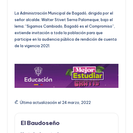
La Administración Municipal de Bagadó, dirigida por el
señor alcalde; Walter Stivet Serna Palomeque, bajo el
lema; “Sigamos Cambiado, Bagadó es el Compromiso”,
extiende invitación a toda la población para que
participe en la audiencia pública de rendición de cuenta
de la vigencia 2021.
Última actualización el 24 marzo, 2022
El Baudoseño