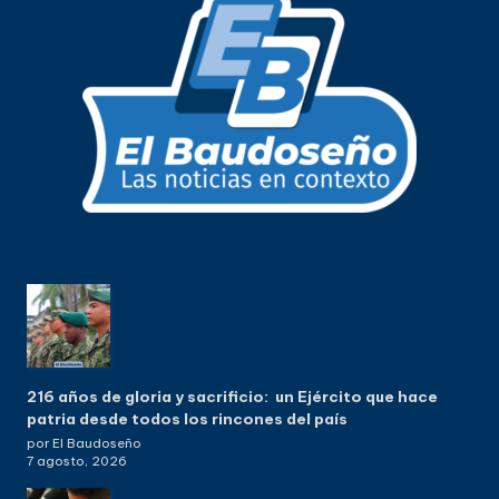
216 años de gloria y sacrificio: un Ejército que hace
patria desde todos los rincones del país
por El Baudoseño
7 agosto, 2026