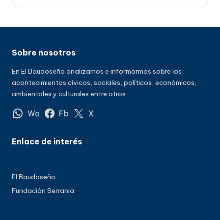
Sobre nosotros
En El Baudoseño analizamos e informarmos sobre los
acontecimientos cívicos, sociales, políticos, económicos,
ambientales y culturales entre otros.
Wa
Fb
X
Enlace de interés
El Baudoseño
Fundación Serrania