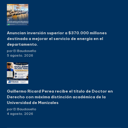
Anuncian inversión superior a $370.000 millones
destinada a mejorar el servicio de energía en el
departamento.
por El Baudoseño
5 agosto, 2026
Guillermo Ricard Perea recibe el título de Doctor en
Derecho con máxima distinción académica de la
Universidad de Manizales
por El Baudoseño
4 agosto, 2026