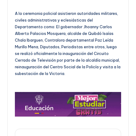
A la ceremonia policial asistieron autoridades militares,
civiles administrativas y eclesiásticas del
Departamento como: El gobernador Jhoanny Carlos
Alberto Palacios Mosquera, alcalde de Quibdó Isaías
Chala Ibarguen, Contralora departamental Paz Leída
Murillo Mena, Diputados, Periodistas entre otros, luego
se realizó oficialmente la inauguración del Circuito
Cerrado de Televisión por parte de la alcaldía municipal,
reinauguración del Centro Social de la Policía y visita a la
subestación de la Victoria.