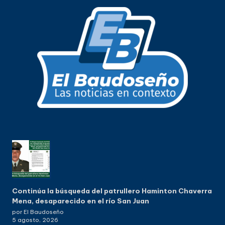
Continúa la búsqueda del patrullero Haminton Chaverra
Mena, desaparecido en el río San Juan
por El Baudoseño
5 agosto, 2026