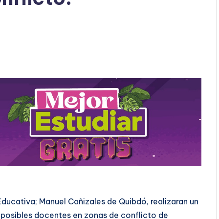
Educativa; Manuel Cañizales de Quibdó, realizaran un
 posibles docentes en zonas de conflicto de