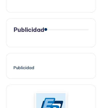
Publicidad
Publicidad