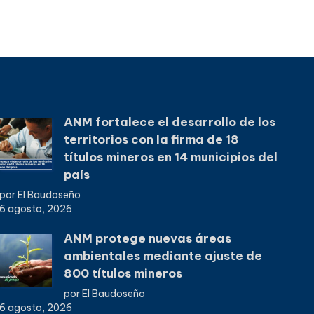
ANM fortalece el desarrollo de los
territorios con la firma de 18
títulos mineros en 14 municipios del
país
por El Baudoseño
6 agosto, 2026
ANM protege nuevas áreas
ambientales mediante ajuste de
800 títulos mineros
por El Baudoseño
6 agosto, 2026