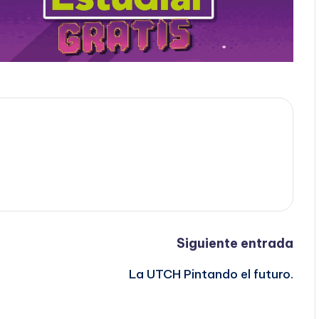
Siguiente entrada
La UTCH Pintando el futuro.