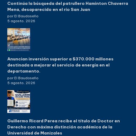
Continúa la búsqueda del patrullero Haminton Chaverra
Mena, desaparecido en el río San Juan
por El Baudoseño
5 agosto, 2026
Anuncian inversión superior a $370.000 millones
destinada a mejorar el servicio de energía en el
departamento.
por El Baudoseño
5 agosto, 2026
Guillermo Ricard Perea recibe el título de Doctor en
Derecho con máxima distinción académica de la
Universidad de Manizales