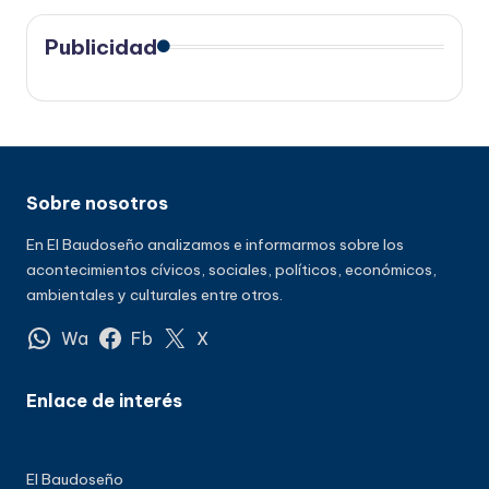
Publicidad
Sobre nosotros
En El Baudoseño analizamos e informarmos sobre los
acontecimientos cívicos, sociales, políticos, económicos,
ambientales y culturales entre otros.
Wa
Fb
X
Enlace de interés
El Baudoseño