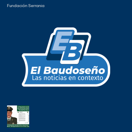
Fundación Serrania