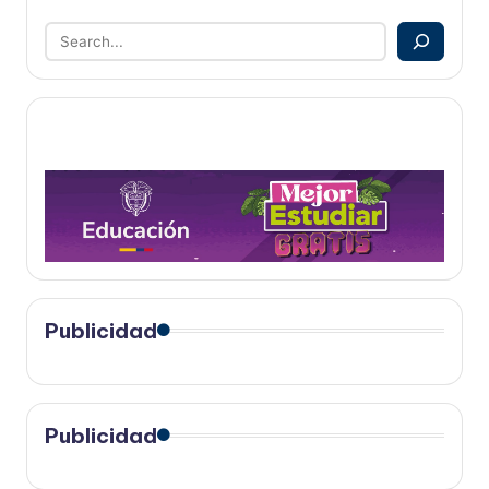
Publicidad
Publicidad