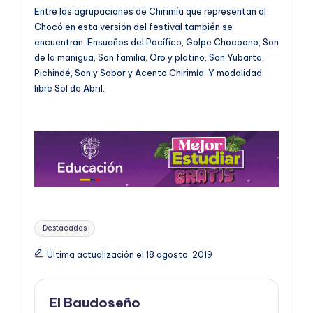
Entre las agrupaciones de Chirimía que representan al
Chocó en esta versión del festival también se
encuentran: Ensueños del Pacífico, Golpe Chocoano, Son
de la manigua, Son familia, Oro y platino, Son Yubarta,
Pichindé, Son y Sabor y Acento Chirimía. Y modalidad
libre Sol de Abril.
Etiquetas:
Destacadas
Última actualización el 18 agosto, 2019
El Baudoseño