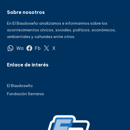
Sobre nosotros
En El Baudoseño analizamos e informarmos sobre los
acontecimientos cívicos, sociales, políticos, económicos,
ambientales y culturales entre otros.
Wa
Fb
X
Enlace de interés
El Baudoseño
Fundación Serrania