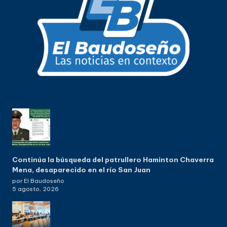
Continúa la búsqueda del patrullero Haminton Chaverra
Mena, desaparecido en el río San Juan
por El Baudoseño
5 agosto, 2026