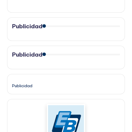
Publicidad
Publicidad
Publicidad