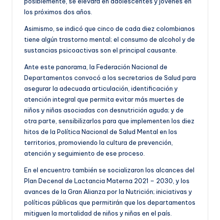
posiblemente, se elevará en adolescentes y jóvenes en
los próximos dos años.
Asimismo, se indicó que cinco de cada diez colombianos
tiene algún trastorno mental; el consumo de alcohol y de
sustancias psicoactivas son el principal causante.
Ante este panorama, la Federación Nacional de
Departamentos convocó a los secretarios de Salud para
asegurar la adecuada articulación, identificación y
atención integral que permita evitar más muertes de
niños y niñas asociadas con desnutrición aguda; y de
otra parte, sensibilizarlos para que implementen los diez
hitos de la Política Nacional de Salud Mental en los
territorios, promoviendo la cultura de prevención,
atención y seguimiento de ese proceso.
En el encuentro también se socializaron los alcances del
Plan Decenal de Lactancia Materna 2021 – 2030, y los
avances de la Gran Alianza por la Nutrición; iniciativas y
políticas públicas que permitirán que los departamentos
mitiguen la mortalidad de niños y niñas en el país.