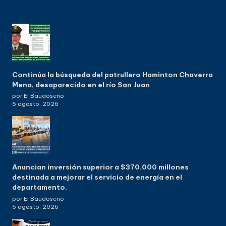
Continúa la búsqueda del patrullero Haminton Chaverra
Mena, desaparecido en el río San Juan
por El Baudoseño
5 agosto, 2026
Anuncian inversión superior a $370.000 millones
destinada a mejorar el servicio de energía en el
departamento.
por El Baudoseño
5 agosto, 2026