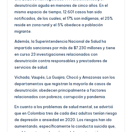
desnutrición aguda en menores de cinco años. En el
mismo espacio de tiempo, 12.601 casos han sido
notificados, de los cuales, el 17% son indígenas, el 25%
reside en zona rural y el 5% obedece a población
migrante.
Además, la Superintendencia Nacional de Salud ha
impartido sanciones por más de $7.230 millones y tiene
en curso 23 investigaciones relacionados con
desnutrición contra responsables y prestadores de
servicios de salud.
Vichada, Vaupés, La Guajira, Chocó y Amazonas son los
departamentos que registran la mayoría de casos de
desnutrición; obedecen principalmente a factores
relacionados con pobreza, corrupción y pandemia.
En cuanto a los problemas de salud mental, se advirtió
que en Colombia tres de cada diez adultos tenían riesgo
de depresión o ansiedad en 2020. Los riesgos han ido
aumentando, específicamente la conducta suicida que,