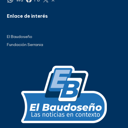
Enlace de interés
El Baudoseño
Fundación Serrania