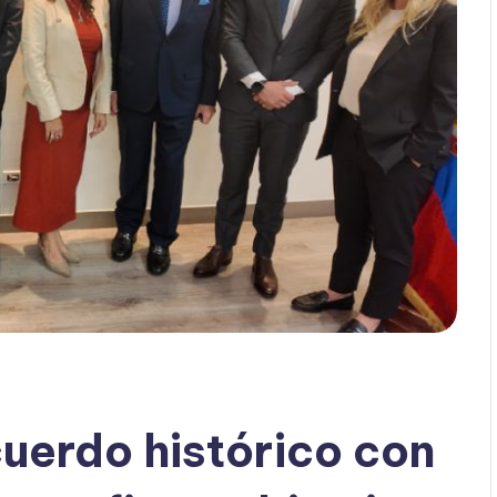
uerdo histórico con