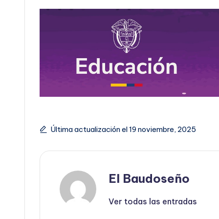
Última actualización el 19 noviembre, 2025
El Baudoseño
Ver todas las entradas