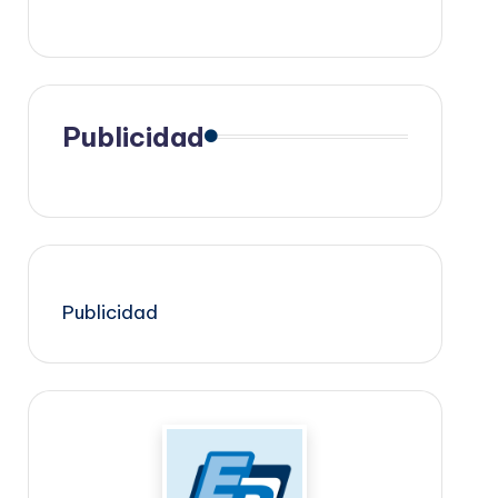
Publicidad
Publicidad