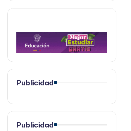
Publicidad
Publicidad