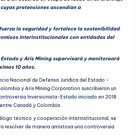
 cuyas pretensiones ascendían a
fuerza la seguridad y fortalece la sostenibilidad
misos interinstitucionales con entidades del
 Estado y Aris Mining supervisará y monitoreará
ximos 10 años.
cia Nacional de Defensa Jurídica del Estado -
olombia y Aris Mining Corporation suscribieron un
ntroversia Inversionista-Estado iniciado en 2018
 entre Canadá y Colombia.
logo técnico y cooperación interinstitucional, se
para resolver de manera amistosa una controversia