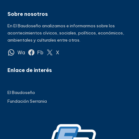
Sobre nosotros
En El Baudoseño analizamos e informarmos sobre los
acontecimientos cívicos, sociales, políticos, económicos,
ambientales y culturales entre otros.
Wa
Fb
X
Enlace de interés
El Baudoseño
Fundación Serrania