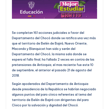
Se completan 161 acciones judiciales a favor del
Departamento del Chocó donde se ratifica una vez más
que el territorio de Belén de Bajirá, Nuevo Oriente,
Macondo y Blanquicet han sido y serán del
Departamento del Chocó, la misma sala donde se
espera el fallo final, ha fallado 2 veces en contra de las
pretensiones de Antioquia, el mas reciente fue este 10
de septiembre, el anterior el pasado 21 de agosto del
2018.
Según apoderados del Departamento de Antioquia
desde presidencia de la Republica se habrían negociado
algunos puntos del paro cívico referentes al tema del
territorio de Belén de Bajirá con dirigentes del paro
Cívico por la salvación y dignidad del Chocó.