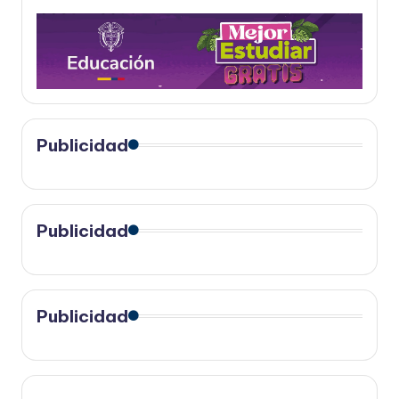
Publicidad
Publicidad
Publicidad