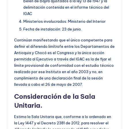
Belén de Bajirá ajustados a la ley 13 de 1947 y la
delimitación contenida en el informe técnico del
IGAC
Ministerios involucrados: Ministerio del Interior
Fecha de instalación: 23 de junio.
Continúan manifestando que el único competente para
definir el diferendo limítrofe entre los Departamentos de
Antioquia y Chocó es el Congreso y la única acción
permitida al Ejecutivo a través del IGAC es la de fijar el
límite provisional de conformidad con el estudio técnico
realizado por ese Instituto en el año 2003 y no, en
cumplimiento de una declaración final de la sesión
llevada a cabo el 26 de mayo de 2007.
Consideración de la Sala
Unitaria.
Estima la Sala Unitaria que, conforme a lo ordenado en
la Ley 1447 y el Decreto 2381 de 2012, para resolver el