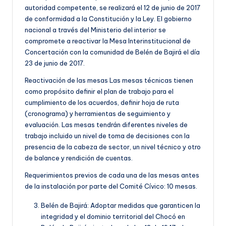
autoridad competente, se realizará el 12 de junio de 2017
de conformidad a la Constitución y la Ley. El gobierno
nacional a través del Ministerio del interior se
compromete a reactivar la Mesa Interinstitucional de
Concertación con la comunidad de Belén de Bajirá el día
23 de junio de 2017.
Reactivación de las mesas Las mesas técnicas tienen
como propósito definir el plan de trabajo para el
cumplimiento de los acuerdos, definir hoja de ruta
(cronograma) y herramientas de seguimiento y
evaluación. Las mesas tendrán diferentes niveles de
trabajo incluido un nivel de toma de decisiones con la
presencia de la cabeza de sector, un nivel técnico y otro
de balance y rendición de cuentas.
Requerimientos previos de cada una de las mesas antes
de la instalación por parte del Comité Cívico: 10 mesas.
Belén de Bajirá: Adoptar medidas que garanticen la
integridad y el dominio territorial del Chocó en