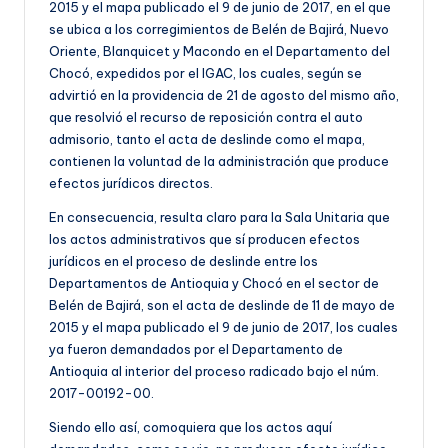
2015 y el mapa publicado el 9 de junio de 2017, en el que
se ubica a los corregimientos de Belén de Bajirá, Nuevo
Oriente, Blanquicet y Macondo en el Departamento del
Chocó, expedidos por el IGAC, los cuales, según se
advirtió en la providencia de 21 de agosto del mismo año,
que resolvió el recurso de reposición contra el auto
admisorio, tanto el acta de deslinde como el mapa,
contienen la voluntad de la administración que produce
efectos jurídicos directos.
En consecuencia, resulta claro para la Sala Unitaria que
los actos administrativos que sí producen efectos
jurídicos en el proceso de deslinde entre los
Departamentos de Antioquia y Chocó en el sector de
Belén de Bajirá, son el acta de deslinde de 11 de mayo de
2015 y el mapa publicado el 9 de junio de 2017, los cuales
ya fueron demandados por el Departamento de
Antioquia al interior del proceso radicado bajo el núm.
2017-00192-00.
Siendo ello así, comoquiera que los actos aquí