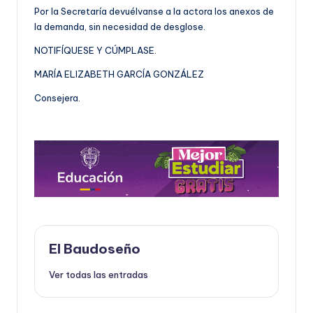
Por la Secretaría devuélvanse a la actora los anexos de
la demanda, sin necesidad de desglose.
NOTIFÍQUESE Y CÚMPLASE.
MARÍA ELIZABETH GARCÍA GONZÁLEZ
Consejera.
El Baudoseño
Ver todas las entradas