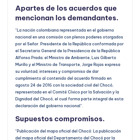
Apartes de los acuerdos que
mencionan los demandantes.
“La nación colombiana representada en el gobierno
nacional en una comisión con plenos poderes otorgados
por el Señor. Presidente de la República conformada por
el Secretario General de la Presidencia de la República
Alfonso Prada; el Ministro de Ambiente, Luis Gilberto
Murillo y el Ministro de Transporte, Jorge Rojas expresa
su voluntad, intereses y compromiso de dar
cumplimiento al contenido del acuerdo firmado en
agosto 24 de 2016 con la sociedad civil del Chocó,
representada en el Comité Cívico por la Salvación y la
Dignidad del Chocó, el cual forma parte integral de esta
declaración del gobierno nacional”.
Supuestos compromisos.
“Publicación del mapa oficial del Chocó: La publicación
del mapa oficial del Departamento del Chocó por la