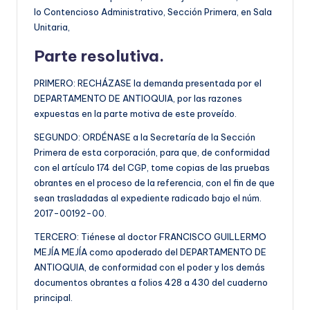
lo Contencioso Administrativo, Sección Primera, en Sala
Unitaria,
Parte resolutiva.
PRIMERO: RECHÁZASE la demanda presentada por el
DEPARTAMENTO DE ANTIOQUIA, por las razones
expuestas en la parte motiva de este proveído.
SEGUNDO: ORDÉNASE a la Secretaría de la Sección
Primera de esta corporación, para que, de conformidad
con el artículo 174 del CGP, tome copias de las pruebas
obrantes en el proceso de la referencia, con el fin de que
sean trasladadas al expediente radicado bajo el núm.
2017-00192-00.
TERCERO: Tiénese al doctor FRANCISCO GUILLERMO
MEJÍA MEJÍA como apoderado del DEPARTAMENTO DE
ANTIOQUIA, de conformidad con el poder y los demás
documentos obrantes a folios 428 a 430 del cuaderno
principal.