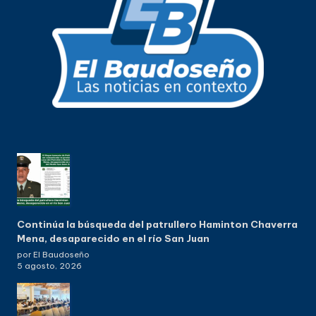
Continúa la búsqueda del patrullero Haminton Chaverra
Mena, desaparecido en el río San Juan
por El Baudoseño
5 agosto, 2026