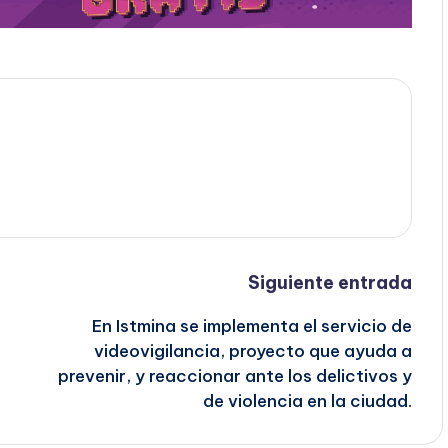
Siguiente entrada
En Istmina se implementa el servicio de
videovigilancia, proyecto que ayuda a
prevenir, y reaccionar ante los delictivos y
de violencia en la ciudad.