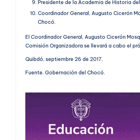
Presidente de la Academia de Historia d
Coordinador General, Augusto Cicerón Mo
Chocó.
El Coordinador General, Augusto Cicerón Mosque
Comisión Organizadora se llevará a cabo el pr
Quibdó, septiembre 26 de 2017.
Fuente. Gobernación del Chocó.