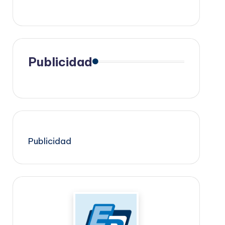
Publicidad
Publicidad