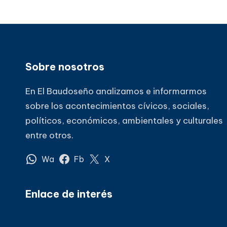
Sobre nosotros
En El Baudoseño analizamos e informarmos
sobre los acontecimientos cívicos, sociales,
políticos, económicos, ambientales y culturales
entre otros.
Wa
Fb
X
Enlace de interés