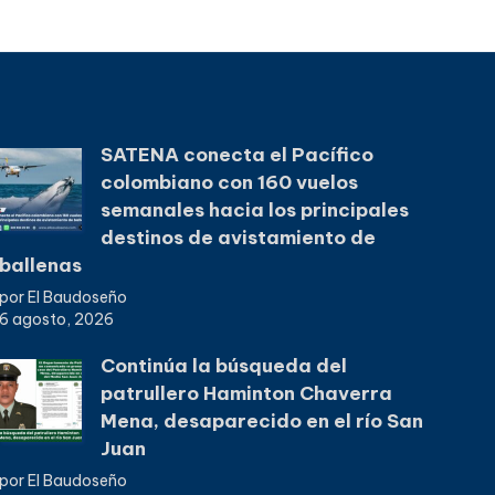
SATENA conecta el Pacífico
colombiano con 160 vuelos
semanales hacia los principales
destinos de avistamiento de
ballenas
por El Baudoseño
6 agosto, 2026
Continúa la búsqueda del
patrullero Haminton Chaverra
Mena, desaparecido en el río San
Juan
por El Baudoseño