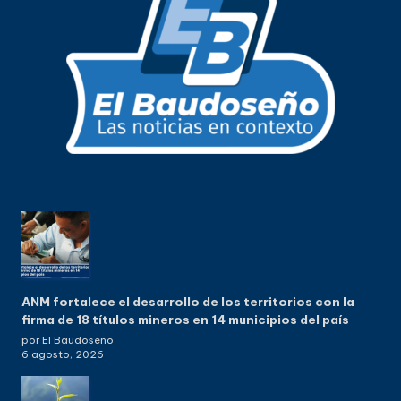
ANM fortalece el desarrollo de los territorios con la
firma de 18 títulos mineros en 14 municipios del país
por El Baudoseño
6 agosto, 2026