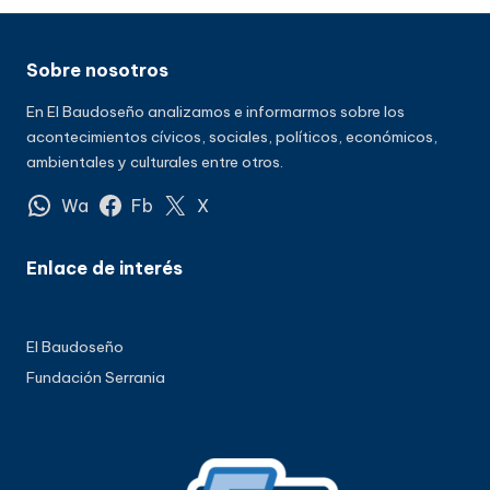
Sobre nosotros
En El Baudoseño analizamos e informarmos sobre los
acontecimientos cívicos, sociales, políticos, económicos,
ambientales y culturales entre otros.
Wa
Fb
X
Enlace de interés
El Baudoseño
Fundación Serrania