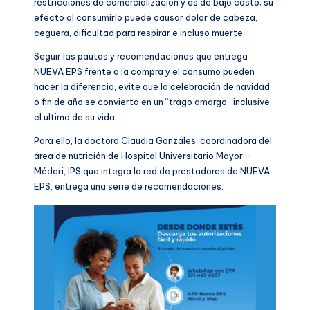
restricciones de comercialización y es de bajo costo; su
efecto al consumirlo puede causar dolor de cabeza,
ceguera, dificultad para respirar e incluso muerte.
Seguir las pautas y recomendaciones que entrega
NUEVA EPS frente a la compra y el consumo pueden
hacer la diferencia, evite que la celebración de navidad
o fin de año se convierta en un “trago amargo” inclusive
el ultimo de su vida.
Para ello, la doctora Claudia Gonzáles, coordinadora del
área de nutrición de Hospital Universitario Mayor –
Méderi, IPS que integra la red de prestadores de NUEVA
EPS, entrega una serie de recomendaciones.