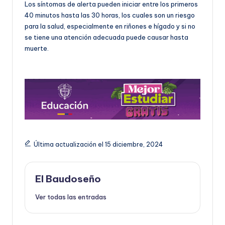
Los síntomas de alerta pueden iniciar entre los primeros
40 minutos hasta las 30 horas, los cuales son un riesgo
para la salud, especialmente en riñones e hígado y si no
se tiene una atención adecuada puede causar hasta
muerte.
Última actualización el 15 diciembre, 2024
El Baudoseño
Ver todas las entradas