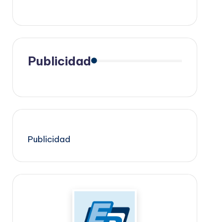
Publicidad
Publicidad