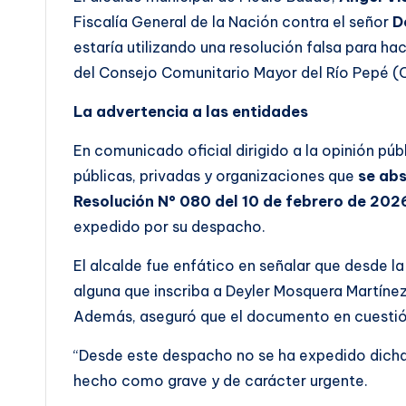
Fiscalía General de la Nación contra el señor
D
estaría utilizando una resolución falsa para 
del Consejo Comunitario Mayor del Río Pepé
La advertencia a las entidades
En comunicado oficial dirigido a la opinión púb
públicas, privadas y organizaciones que
se abs
Resolución N° 080 del 10 de febrero de 202
expedido por su despacho.
El alcalde fue enfático en señalar que desde la
alguna que inscriba a Deyler Mosquera Martí
Además, aseguró que el documento en cuestión 
“Desde este despacho no se ha expedido dicha 
hecho como grave y de carácter urgente.