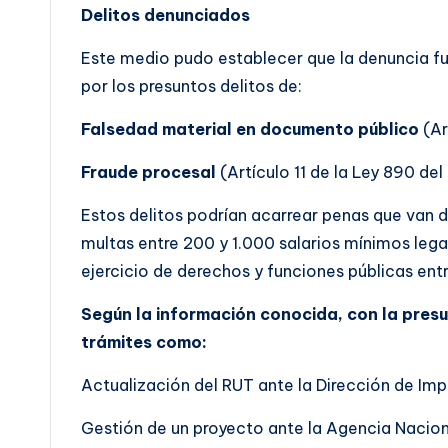
Delitos denunciados
Este medio pudo establecer que la denuncia f
por los presuntos delitos de:
Falsedad material en documento público
(Ar
Fraude procesal
(Artículo 11 de la Ley 890 del
Estos delitos podrían acarrear penas que van d
multas entre 200 y 1.000 salarios mínimos legal
ejercicio de derechos y funciones públicas ent
Según la información conocida, con la pres
trámites como:
Actualización del RUT ante la Dirección de Im
Gestión de un proyecto ante la Agencia Naciona