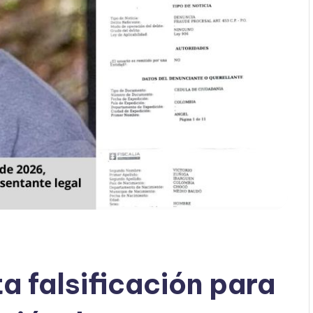
a falsificación para