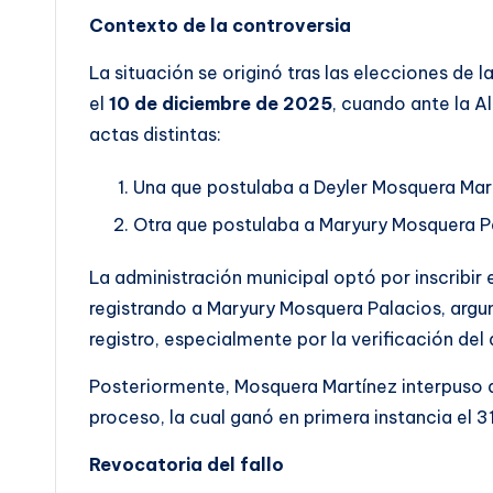
Contexto de la controversia
La situación se originó tras las elecciones de l
el
10 de diciembre de 2025
, cuando ante la 
actas distintas:
Una que postulaba a Deyler Mosquera Mar
Otra que postulaba a Maryury Mosquera P
La administración municipal optó por inscribir
registrando a Maryury Mosquera Palacios, argu
registro, especialmente por la verificación de
Posteriormente, Mosquera Martínez interpuso a
proceso, la cual ganó en primera instancia el 
Revocatoria del fallo