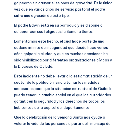
golpearon sin causarle lesiones de gravedad. Es la única
vez que en varios años de servicio pastoral el padre
sufre una agresión de este tipo.
El padre Edwin está en su parroquia y se dispone a
celebrar con sus feligreses la Semana Santa.
Lamentamos este hecho, el cual hace parte de una
cadena infinita de inseguridad que desde hace varios
años golpea la ciudad, y que en muchas ocasiones ha
sido visibilizada por diferentes organizaciones cívicas y
la Diócesis de Quibdó.
Este incidente no debe llevar a la estigmatización de un
sector de la población, sino a tomar las medidas
necesarias para que la situación estructural de Quibdó
pueda tener un cambio social en el que las autoridades
garanticen la seguridad y los derechos de todos los
habitantes de la capital del departamento.
Que la celebración de la Semana Santa nos ayude a
valorar la vida de las personas a partir del mensaje de