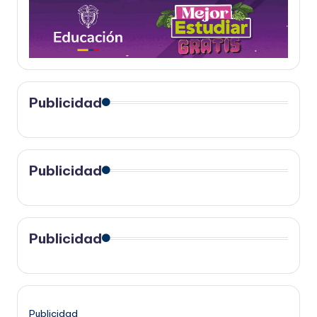
Publicidad
Publicidad
Publicidad
Publicidad