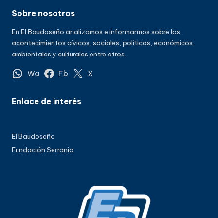
Sobre nosotros
En El Baudoseño analizamos e informarmos sobre los
acontecimientos cívicos, sociales, políticos, económicos,
ambientales y culturales entre otros.
Wa
Fb
X
Enlace de interés
El Baudoseño
Fundación Serrania