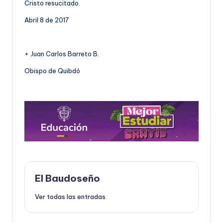
Cristo resucitado.
Abril 8 de 2017
+ Juan Carlos Barreto B.
Obispo de Quibdó
El Baudoseño
Ver todas las entradas