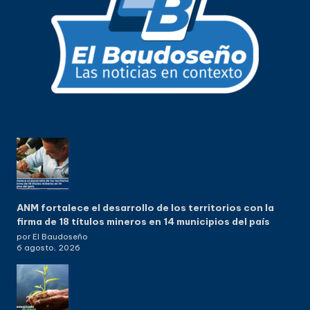
ANM fortalece el desarrollo de los territorios con la
firma de 18 títulos mineros en 14 municipios del país
por El Baudoseño
6 agosto, 2026