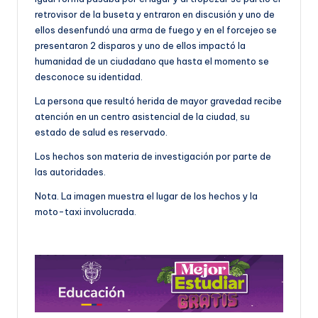
retrovisor de la buseta y entraron en discusión y uno de
ellos desenfundó una arma de fuego y en el forcejeo se
presentaron 2 disparos y uno de ellos impactó la
humanidad de un ciudadano que hasta el momento se
desconoce su identidad.
La persona que resultó herida de mayor gravedad recibe
atención en un centro asistencial de la ciudad, su
estado de salud es reservado.
Los hechos son materia de investigación por parte de
las autoridades.
Nota. La imagen muestra el lugar de los hechos y la
moto-taxi involucrada.