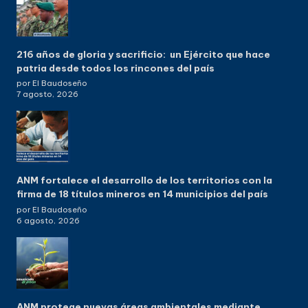
216 años de gloria y sacrificio: un Ejército que hace
patria desde todos los rincones del país
por El Baudoseño
7 agosto, 2026
ANM fortalece el desarrollo de los territorios con la
firma de 18 títulos mineros en 14 municipios del país
por El Baudoseño
6 agosto, 2026
ANM protege nuevas áreas ambientales mediante