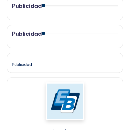
Publicidad
Publicidad
Publicidad