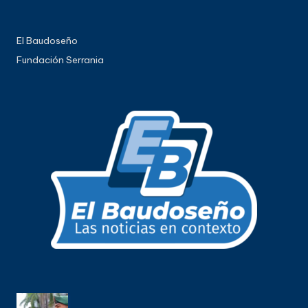
El Baudoseño
Fundación Serrania