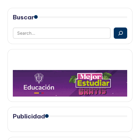
Buscar
Publicidad