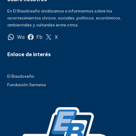
En El Baudoseño analizamos e informarmos sobre los
acontecimientos cívicos, sociales, políticos, económicos,
ambientales y culturales entre otros.
Wa
Fb
X
Enlace de interés
El Baudoseño
Fundación Serrania