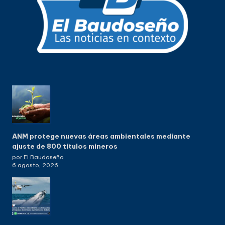
ANM protege nuevas áreas ambientales mediante
ajuste de 800 títulos mineros
por El Baudoseño
6 agosto, 2026