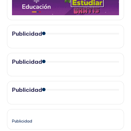
Publicidad
Publicidad
Publicidad
Publicidad