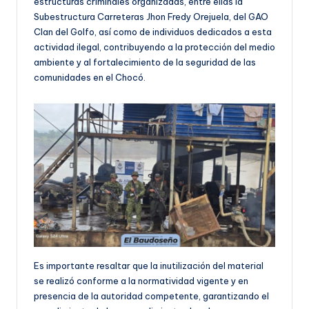
estructuras criminales organizadas, entre ellas la
Subestructura Carreteras Jhon Fredy Orejuela, del GAO
Clan del Golfo, así como de individuos dedicados a esta
actividad ilegal, contribuyendo a la protección del medio
ambiente y al fortalecimiento de la seguridad de las
comunidades en el Chocó.
Es importante resaltar que la inutilización del material
se realizó conforme a la normatividad vigente y en
presencia de la autoridad competente, garantizando el