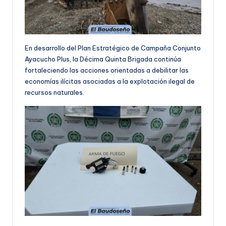
En desarrollo del Plan Estratégico de Campaña Conjunto
Ayacucho Plus, la Décima Quinta Brigada continúa
fortaleciendo las acciones orientadas a debilitar las
economías ilícitas asociadas a la explotación ilegal de
recursos naturales.