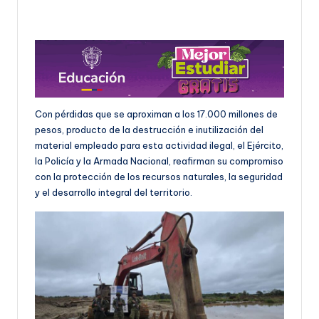
Con pérdidas que se aproximan a los 17.000 millones de
pesos, producto de la destrucción e inutilización del
material empleado para esta actividad ilegal, el Ejército,
la Policía y la Armada Nacional, reafirman su compromiso
con la protección de los recursos naturales, la seguridad
y el desarrollo integral del territorio.