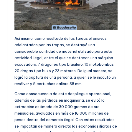
Así mismo, como resultado de las tareas ofensivas
adelantadas por las tropas, se destruyó una
considerable cantidad de material utilizado para esta
actividad ilegal, entre el que se destacan una máquina
excavadora, 7 dragones tipo brasilero, 10 motobombas,
20 dragas tipo buzo y 23 motores. De igual manera, se
logró la captura de una persona, a quien se le incautó un
revólver y 5 cartuchos calibre 38 mm.
Como consecuencia de este despliegue operacional,
además de las pérdidas en maquinaria, se evitó la
extracción estimada de 30.000 gramos de oro
mensuales, avaluados en más de 16.000 millones de
pesos dentro del comercio ilegal. Con estos resultados
se impactan de manera directa las economías ilícitas de