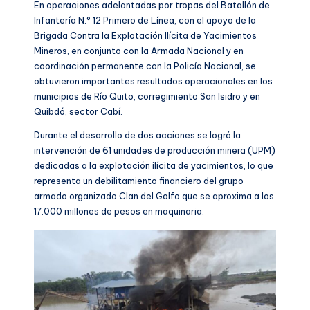
En operaciones adelantadas por tropas del Batallón de
Infantería N.° 12 Primero de Línea, con el apoyo de la
Brigada Contra la Explotación Ilícita de Yacimientos
Mineros, en conjunto con la Armada Nacional y en
coordinación permanente con la Policía Nacional, se
obtuvieron importantes resultados operacionales en los
municipios de Río Quito, corregimiento San Isidro y en
Quibdó, sector Cabí.
Durante el desarrollo de dos acciones se logró la
intervención de 61 unidades de producción minera (UPM)
dedicadas a la explotación ilícita de yacimientos, lo que
representa un debilitamiento financiero del grupo
armado organizado Clan del Golfo que se aproxima a los
17.000 millones de pesos en maquinaria.