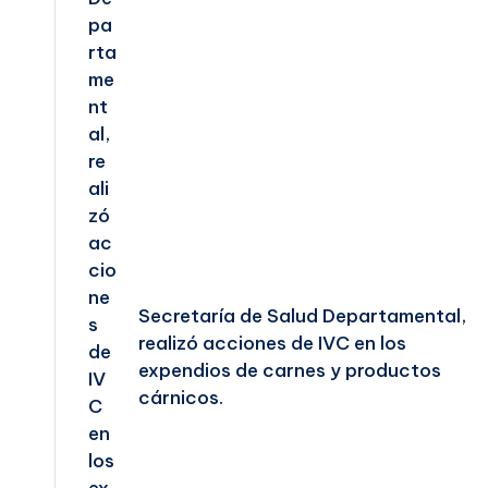
Secretaría de Salud Departamental,
realizó acciones de IVC en los
expendios de carnes y productos
cárnicos.