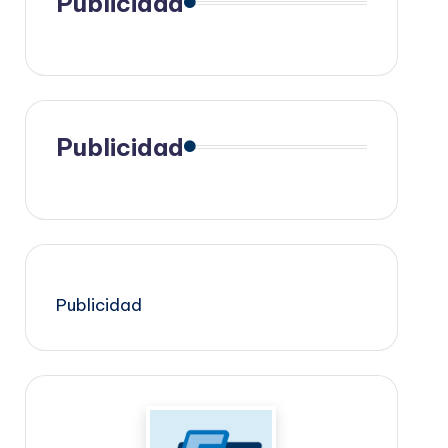
Publicidad
Publicidad
Publicidad