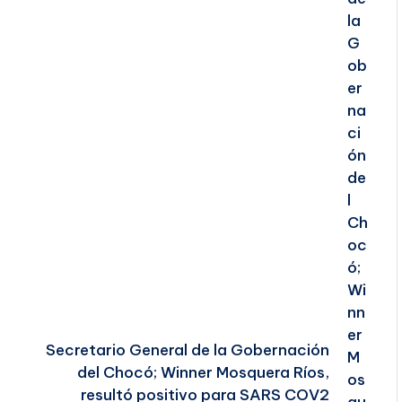
Secretario General de la Gobernación
del Chocó; Winner Mosquera Ríos,
resultó positivo para SARS COV2