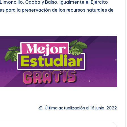
Limoncillo, Caoba y Balso, igualmente el Ejército
es para la preservación de los recursos naturales de
Última actualización el 16 junio, 2022