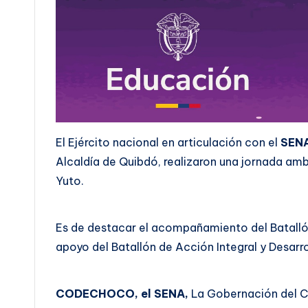
El Ejército nacional en articulación con el
SEN
Alcaldía de Quibdó, realizaron una jornada ambi
Yuto.
Es de destacar el acompañamiento del Batallón
apoyo del Batallón de Acción Integral y Desarro
CODECHOCO, el SENA,
La Gobernación del Ch