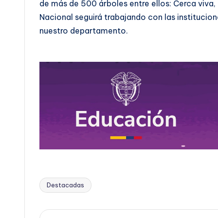
de más de 500 árboles entre ellos: Cerca viva, 
Nacional seguirá trabajando con las institucion
nuestro departamento.
Destacadas
Etiquetas: