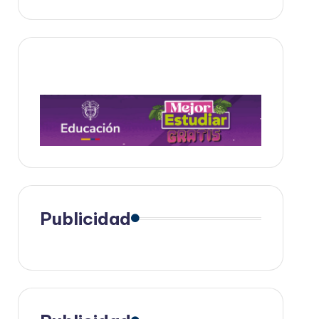
Publicidad