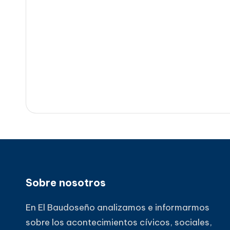
Sobre nosotros
En El Baudoseño analizamos e informarmos
sobre los acontecimientos cívicos, sociales,