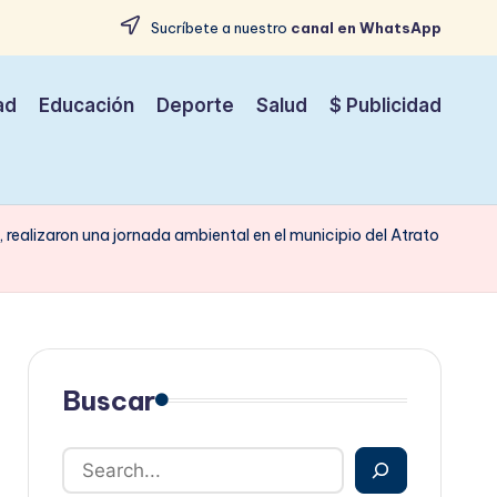
Sucríbete a nuestro
canal en WhatsApp
ad
Educación
Deporte
Salud
$ Publicidad
ealizaron una jornada ambiental en el municipio del Atrato
Buscar