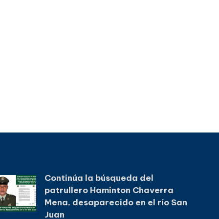
Continúa la búsqueda del
patrullero Haminton Chaverra
Mena, desaparecido en el río San
Juan