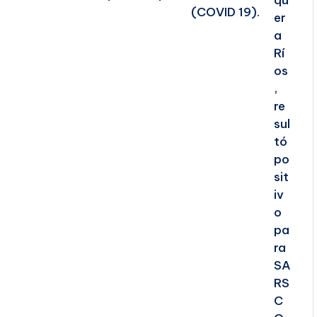
(COVID 19).