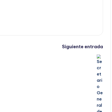
Siguiente entrada