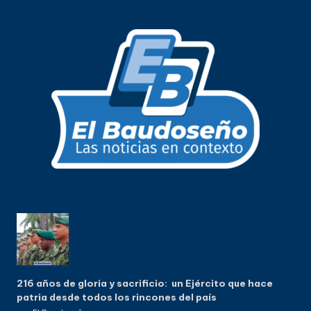
216 años de gloria y sacrificio: un Ejército que hace
patria desde todos los rincones del país