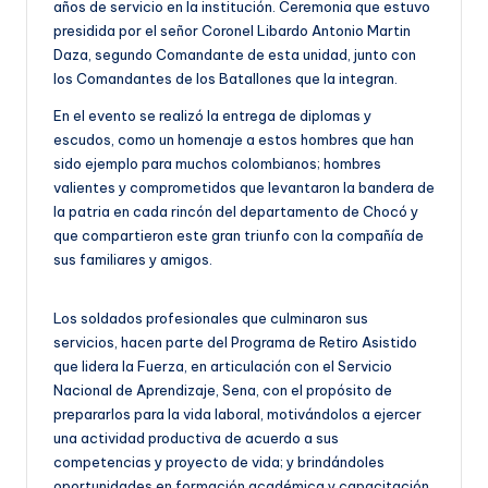
años de servicio en la institución. Ceremonia que estuvo
presidida por el señor Coronel Libardo Antonio Martin
Daza, segundo Comandante de esta unidad, junto con
los Comandantes de los Batallones que la integran.
En el evento se realizó la entrega de diplomas y
escudos, como un homenaje a estos hombres que han
sido ejemplo para muchos colombianos; hombres
valientes y comprometidos que levantaron la bandera de
la patria en cada rincón del departamento de Chocó y
que compartieron este gran triunfo con la compañía de
sus familiares y amigos.
Los soldados profesionales que culminaron sus
servicios, hacen parte del Programa de Retiro Asistido
que lidera la Fuerza, en articulación con el Servicio
Nacional de Aprendizaje, Sena, con el propósito de
prepararlos para la vida laboral, motivándolos a ejercer
una actividad productiva de acuerdo a sus
competencias y proyecto de vida; y brindándoles
oportunidades en formación académica y capacitación