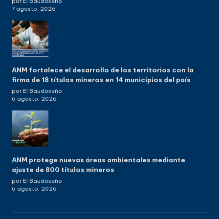
por El Baudoseño
7 agosto, 2026
ANM fortalece el desarrollo de los territorios con la
firma de 18 títulos mineros en 14 municipios del país
por El Baudoseño
6 agosto, 2026
ANM protege nuevas áreas ambientales mediante
ajuste de 800 títulos mineros
por El Baudoseño
6 agosto, 2026