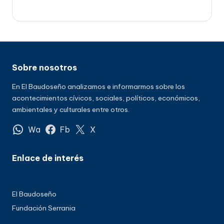
Sobre nosotros
En El Baudoseño analizamos e informarmos sobre los
acontecimientos cívicos, sociales, políticos, económicos,
ambientales y culturales entre otros.
Wa
Fb
X
Enlace de interés
El Baudoseño
Fundación Serrania