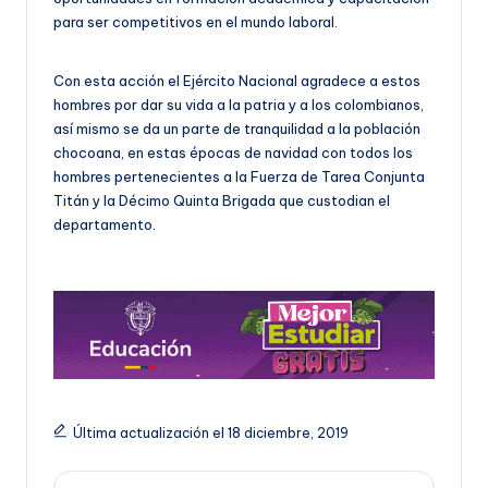
para ser competitivos en el mundo laboral.
Con esta acción el Ejército Nacional agradece a estos
hombres por dar su vida a la patria y a los colombianos,
así mismo se da un parte de tranquilidad a la población
chocoana, en estas épocas de navidad con todos los
hombres pertenecientes a la Fuerza de Tarea Conjunta
Titán y la Décimo Quinta Brigada que custodian el
departamento.
Última actualización el 18 diciembre, 2019