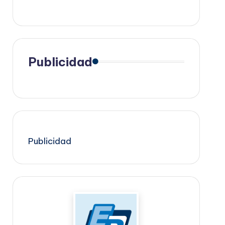
Publicidad
Publicidad