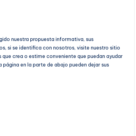
gido nuestra propuesta informativa, sus
si se identifica con nosotros, visite nuestro sitio
s que crea o estime conveniente que puedan ayudar
 página en la parte de abajo pueden dejar sus