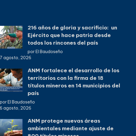
216 años de gloria y sacrificio: un
Ejército que hace patria desde
todos los rincones del país
por El Baudoseño
7 agosto, 2026
ANM fortalece el desarrollo de los
territorios con la firma de 18
títulos mineros en 14 municipios del
país
por El Baudoseño
6 agosto, 2026
ANM protege nuevas áreas
ambientales mediante ajuste de