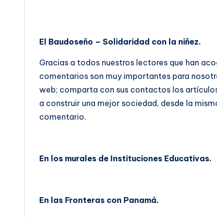
El Baudoseño – Solidaridad con la niñez.
Gracias a todos nuestros lectores que han aco
comentarios son muy importantes para nosotros, 
web; comparta con sus contactos los artículo
a construir una mejor sociedad, desde la misma
comentario.
En los murales de Instituciones Educativas.
En las Fronteras con Panamá.