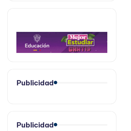
Publicidad
Publicidad