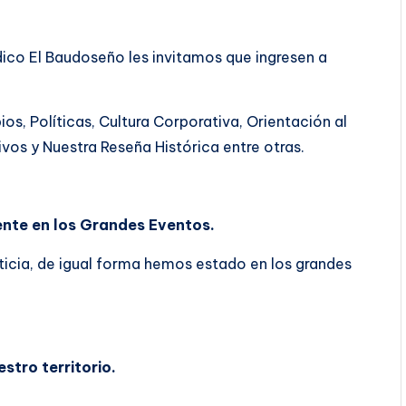
dico El Baudoseño les invitamos que ingresen a
ios, Políticas, Cultura Corporativa, Orientación al
vos y Nuestra Reseña Histórica entre otras.
te en los Grandes Eventos.
icia, de igual forma hemos estado en los grandes
rritorio.