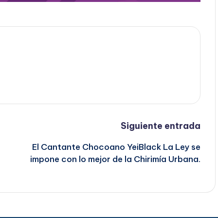
Siguiente entrada
El Cantante Chocoano YeiBlack La Ley se
impone con lo mejor de la Chirimía Urbana.