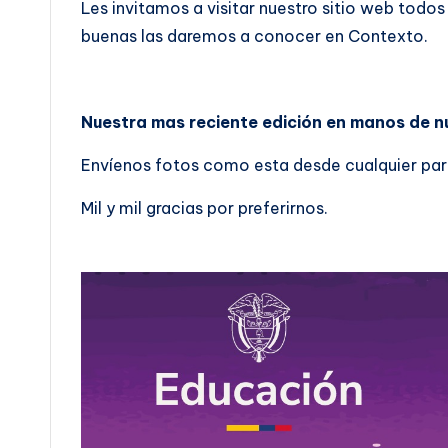
Les invitamos a visitar nuestro sitio web todos
buenas las daremos a conocer en Contexto.
Nuestra mas reciente edición en manos de n
Envíenos fotos como esta desde cualquier part
Mil y mil gracias por preferirnos.