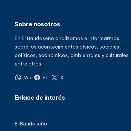
Sobre nosotros
En El Baudoseño analizamos e informarmos
sobre los acontecimientos cívicos, sociales,
políticos, económicos, ambientales y culturales
entre otros.
Wa
Fb
X
Enlace de interés
El Baudoseño