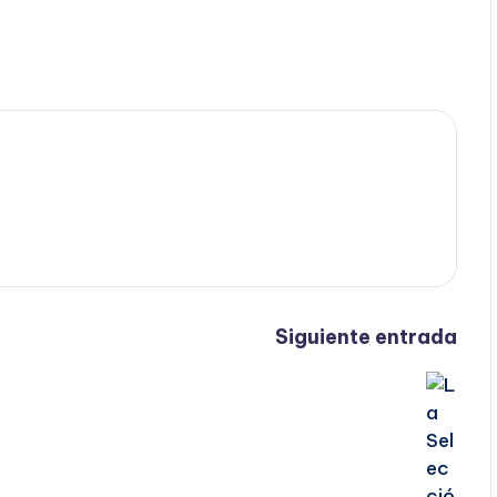
Siguiente entrada