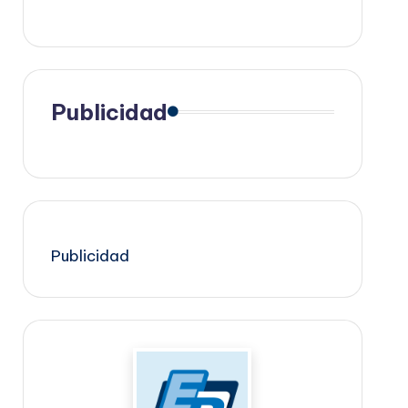
Publicidad
Publicidad