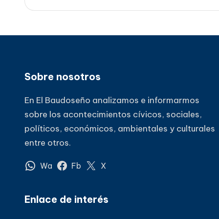
Sobre nosotros
En El Baudoseño analizamos e informarmos
sobre los acontecimientos cívicos, sociales,
políticos, económicos, ambientales y culturales
entre otros.
Wa
Fb
X
Enlace de interés