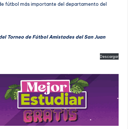
 de fútbol más importante del departamento del
del Torneo de Fútbol Amistades del San Juan
Descargar