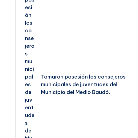
Tomaron posesión los consejeros
municipales de juventudes del
Municipio del Medio Baudó.