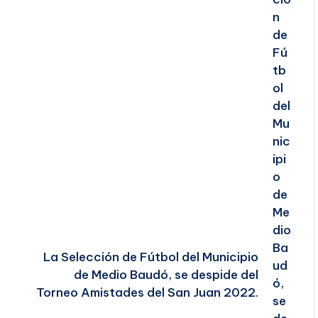
La Selección de Fútbol del Municipio
de Medio Baudó, se despide del
Torneo Amistades del San Juan 2022.