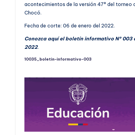
acontecimientos de la versión 47° del torneo
Chocó.
Fecha de corte: 06 de enero del 2022.
Conozca aquí el boletín informativo N° 003 
2022
.
10035_boletin-informativo-003