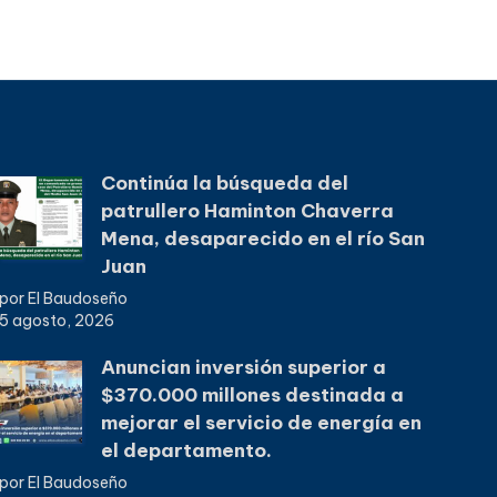
Continúa la búsqueda del
patrullero Haminton Chaverra
Mena, desaparecido en el río San
Juan
por El Baudoseño
5 agosto, 2026
Anuncian inversión superior a
$370.000 millones destinada a
mejorar el servicio de energía en
el departamento.
por El Baudoseño