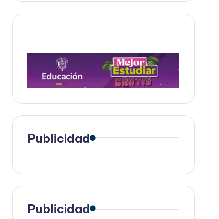
Publicidad
Publicidad