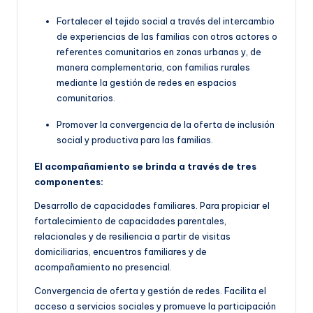
Fortalecer el tejido social a través del intercambio
de experiencias de las familias con otros actores o
referentes comunitarios en zonas urbanas y, de
manera complementaria, con familias rurales
mediante la gestión de redes en espacios
comunitarios.
Promover la convergencia de la oferta de inclusión
social y productiva para las familias.
El acompañamiento se brinda a través de tres
componentes:
Desarrollo de capacidades familiares. Para propiciar el
fortalecimiento de capacidades parentales,
relacionales y de resiliencia a partir de visitas
domiciliarias, encuentros familiares y de
acompañamiento no presencial.
Convergencia de oferta y gestión de redes. Facilita el
acceso a servicios sociales y promueve la participación