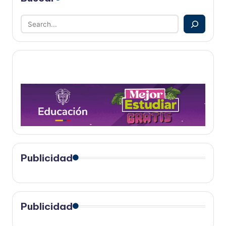
Publicidad
Publicidad