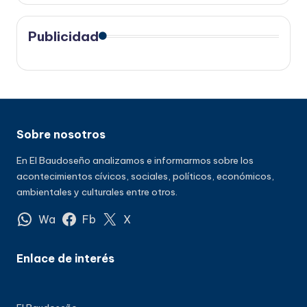
Publicidad
Sobre nosotros
En El Baudoseño analizamos e informarmos sobre los
acontecimientos cívicos, sociales, políticos, económicos,
ambientales y culturales entre otros.
Wa
Fb
X
Enlace de interés