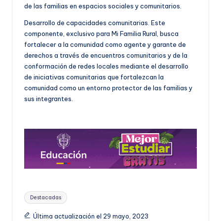
de las familias en espacios sociales y comunitarios.
Desarrollo de capacidades comunitarias. Este
componente, exclusivo para Mi Familia Rural, busca
fortalecer a la comunidad como agente y garante de
derechos a través de encuentros comunitarios y de la
conformación de redes locales mediante el desarrollo
de iniciativas comunitarias que fortalezcan la
comunidad como un entorno protector de las familias y
sus integrantes.
Etiquetas:
Destacadas
Última actualización el 29 mayo, 2023