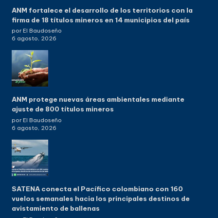
ANM fortalece el desarrollo de los territorios con la
firma de 18 títulos mineros en 14 municipios del país
por El Baudoseño
6 agosto, 2026
ANM protege nuevas áreas ambientales mediante
ajuste de 800 títulos mineros
por El Baudoseño
6 agosto, 2026
SATENA conecta el Pacífico colombiano con 160
vuelos semanales hacia los principales destinos de
avistamiento de ballenas