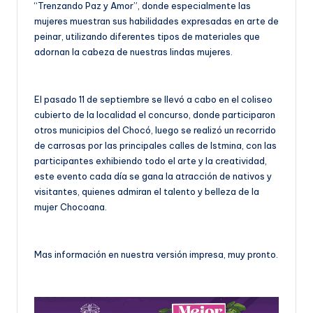
“Trenzando Paz y Amor”, donde especialmente las
mujeres muestran sus habilidades expresadas en arte de
peinar, utilizando diferentes tipos de materiales que
adornan la cabeza de nuestras lindas mujeres.
El pasado 11 de septiembre se llevó a cabo en el coliseo
cubierto de la localidad el concurso, donde participaron
otros municipios del Chocó, luego se realizó un recorrido
de carrosas por las principales calles de Istmina, con las
participantes exhibiendo todo el arte y la creatividad,
este evento cada día se gana la atracción de nativos y
visitantes, quienes admiran el talento y belleza de la
mujer Chocoana.
Mas información en nuestra versión impresa, muy pronto.