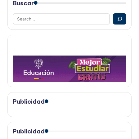
Buscar
Publicidad
Publicidad