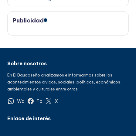
Publicidad
Sobre nosotros
En El Baudoseño analizamos e informarmos sobre los
acontecimientos cívicos, sociales, políticos, económicos,
ambientales y culturales entre otros.
Wa
Fb
X
Enlace de interés