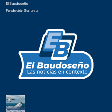
El Baudoseño
Fundación Serrania