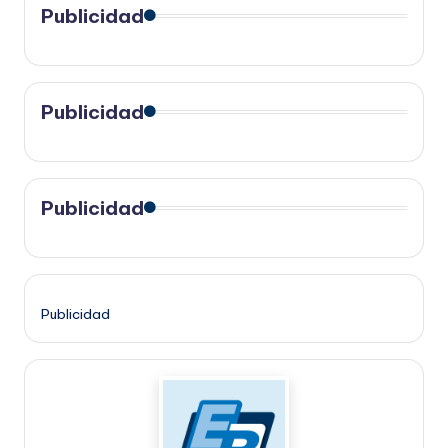
Publicidad
Publicidad
Publicidad
Publicidad