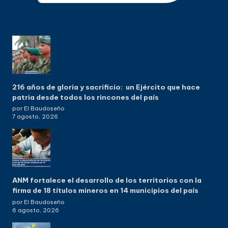
216 años de gloria y sacrificio: un Ejército que hace
patria desde todos los rincones del país
por El Baudoseño
7 agosto, 2026
ANM fortalece el desarrollo de los territorios con la
firma de 18 títulos mineros en 14 municipios del país
por El Baudoseño
6 agosto, 2026