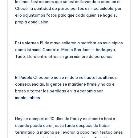
las manifestaciones que se están llevando a cabo en el
Chocó, la cantidad de participantes es incalculable, por
ello adjuntamos fotos para que cada quien se haga su
propia conclusión.
Este viernes 19 de mayo salieron a marchar en municipios
como Istmina, Condoto, Medio San Juan – Andagoya,
Tadó, Lloró entre otros un gran número de personas.
El Pueblo Chocoano no se rinde e ira hasta las últimas
consecuencias, la gente se mantiene firme y no da el
brazo a torcer las perdidas en la economía son
incalculables.
Hoy se completan 10 días de Paro y es incierto hasta
cuando pueda durar, esta tarde después de haber
terminado la marcha se llevaron a cabo manifestaciones