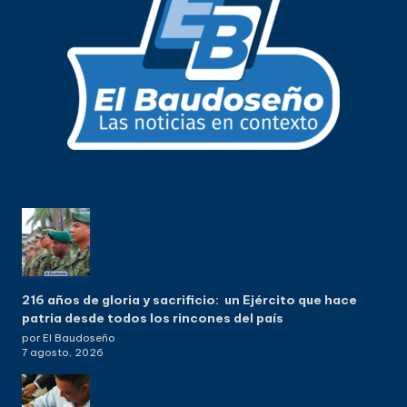
216 años de gloria y sacrificio: un Ejército que hace
patria desde todos los rincones del país
por El Baudoseño
7 agosto, 2026