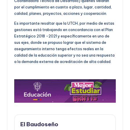
Coordinadora Técnica de Desarrollo) quienes velarán
por el cumplimiento en cuanto a plazo, lugar, cantidad,
calidad, planes, proyectos, acciones y cooperación.
Es importante resaltar que la UTCH, por medio de estas
gestiones está trabajando en concordancia con el Plan
Estratégico 2018 -2021 y específicamente en uno de
sus ejes, donde se propuso lograr que el sistema de
aseguramiento interno tenga efectos reales en la
calidad de la educación superior y no sea una respuesta
a la demanda externa de acreditación de alta calidad.
El Baudoseño