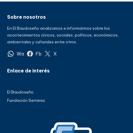
Sobre nosotros
En El Baudoseño analizamos e informarmos sobre los
acontecimientos cívicos, sociales, políticos, económicos,
ambientales y culturales entre otros.
Wa
Fb
X
Enlace de interés
El Baudoseño
Fundación Serrania