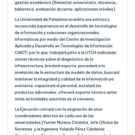
gestión académica (Bienestar universitario, docencia,
biblioteca, evaluación docente; aplicaciones móviles).
La Universidad de Pamplona acredita una exitosa y
reconocida experiencia en el desarrollo de tecnologías
de información y soluciones organizacionales
informáticas por medio del Centro de Investigación
Aplicada y Desarrollo en Tecnologías de Información:
CIADTI, por lo que, trabajará junto a la UTCH realizando
visitas técnicas sobre el diagnóstico de la
infraestructura, brindará soporte, procederá a la
nivelación de la estructura de modelo de datos, buscará
mantener la integridad y calidad de la información ya
existente, capacitará al personal, instalará los
productos adicionales, ofrecerá soporte técnico entre
otras actividades suscritas en el convenio.
La Ejecución contará con la asignación de unos
coordinadores directos en cada una de las
universidades (Yunner Moreno Córdoba, Jefe Oficina de
Sistemas y la Ingeniera Yolanda Pérez Cárdenas