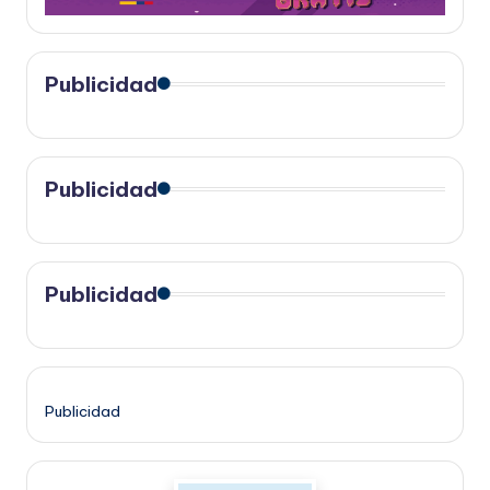
Publicidad
Publicidad
Publicidad
Publicidad