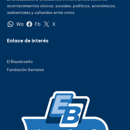
acontecimientos cívicos, sociales, políticos, económicos,
ambientales y culturales entre otros.
Wa
Fb
X
Enlace de interés
El Baudoseño
Fundación Serrania