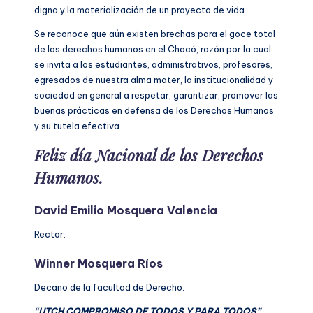
digna y la materialización de un proyecto de vida.
Se reconoce que aún existen brechas para el goce total
de los derechos humanos en el Chocó, razón por la cual
se invita a los estudiantes, administrativos, profesores,
egresados de nuestra alma mater, la institucionalidad y
sociedad en general a respetar, garantizar, promover las
buenas prácticas en defensa de los Derechos Humanos
y su tutela efectiva.
Feliz día Nacional de los Derechos
Humanos.
David Emilio Mosquera Valencia
Rector.
Winner Mosquera Ríos
Decano de la facultad de Derecho.
“UTCH COMPROMISO DE TODOS Y PARA TODOS”