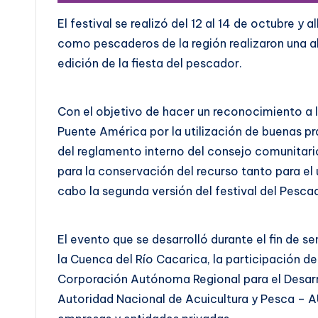
El festival se realizó del 12 al 14 de octubre y
como pescaderos de la región realizaron una 
edición de la fiesta del pescador.
Con el objetivo de hacer un reconocimiento a
Puente América por la utilización de buenas p
del reglamento interno del consejo comunitari
para la conservación del recurso tanto para el
cabo la segunda versión del festival del Pesca
El evento que se desarrolló durante el fin de 
la Cuenca del Río Cacarica, la participación d
Corporación Autónoma Regional para el Desar
Autoridad Nacional de Acuicultura y Pesca – AU