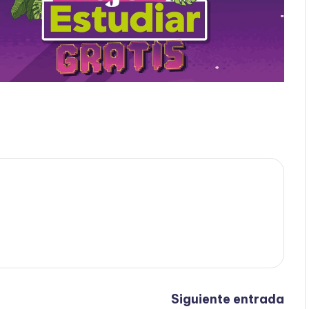
Siguiente entrada