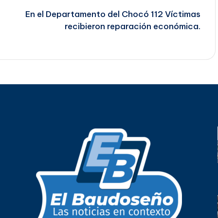
En el Departamento del Chocó 112 Víctimas
recibieron reparación económica.