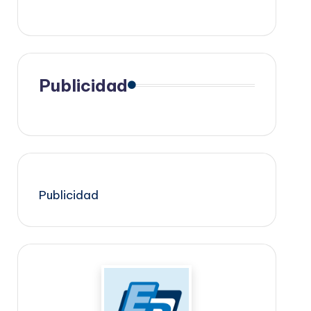
Publicidad
Publicidad