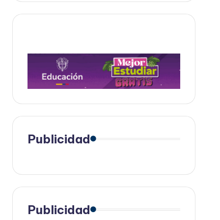
Publicidad
Publicidad