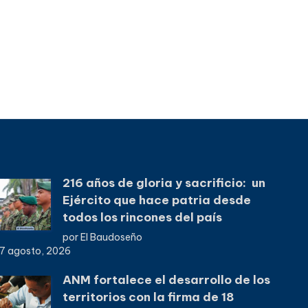
216 años de gloria y sacrificio: un
Ejército que hace patria desde
todos los rincones del país
por El Baudoseño
7 agosto, 2026
ANM fortalece el desarrollo de los
territorios con la firma de 18