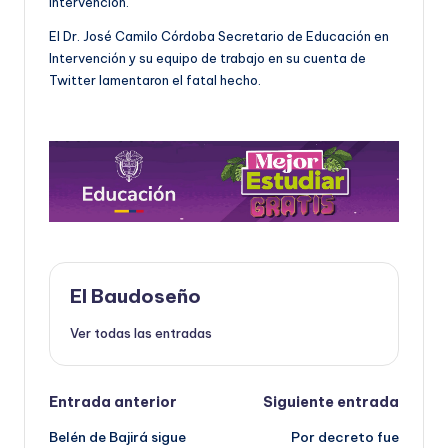
intervención.
El Dr. José Camilo Córdoba Secretario de Educación en
Intervención y su equipo de trabajo en su cuenta de
Twitter lamentaron el fatal hecho.
El Baudoseño
Ver todas las entradas
Navegación
Entrada anterior
Siguiente entrada
Belén de Bajirá sigue
Por decreto fue