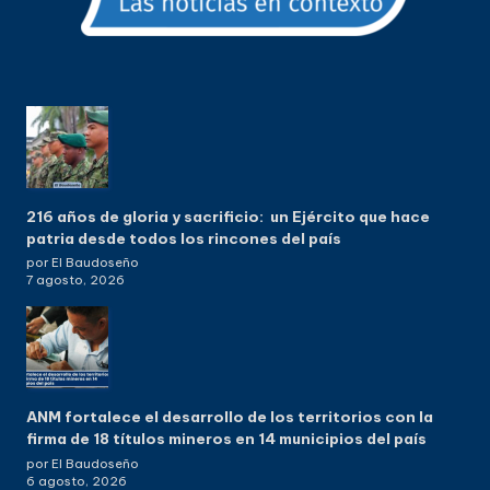
216 años de gloria y sacrificio: un Ejército que hace
patria desde todos los rincones del país
por El Baudoseño
7 agosto, 2026
ANM fortalece el desarrollo de los territorios con la
firma de 18 títulos mineros en 14 municipios del país
por El Baudoseño
6 agosto, 2026