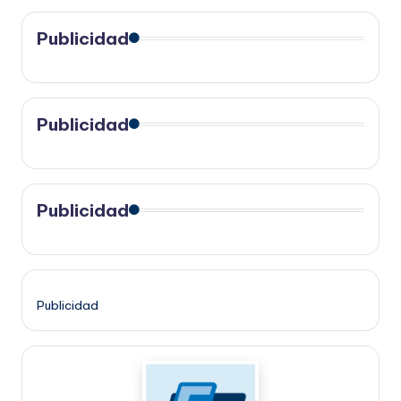
Publicidad
Publicidad
Publicidad
Publicidad