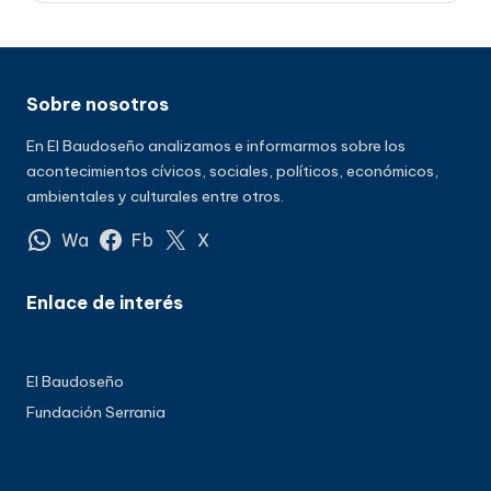
Sobre nosotros
En El Baudoseño analizamos e informarmos sobre los
acontecimientos cívicos, sociales, políticos, económicos,
ambientales y culturales entre otros.
Wa
Fb
X
Enlace de interés
El Baudoseño
Fundación Serrania