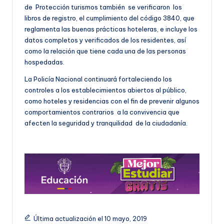
de Protección turismos también se verificaron los
libros de registro, el cumplimiento del código 3840, que
reglamenta las buenas prácticas hoteleras, e incluye los
datos completos y verificados de los residentes, así
como la relación que tiene cada una de las personas
hospedadas.
La Policía Nacional continuará fortaleciendo los
controles a los establecimientos abiertos al público,
como hoteles y residencias con el fin de prevenir algunos
comportamientos contrarios a la convivencia que
afecten la seguridad y tranquilidad de la ciudadanía.
Última actualización el 10 mayo, 2019