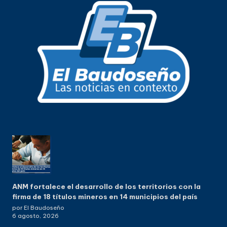
ANM fortalece el desarrollo de los territorios con la
firma de 18 títulos mineros en 14 municipios del país
por El Baudoseño
6 agosto, 2026