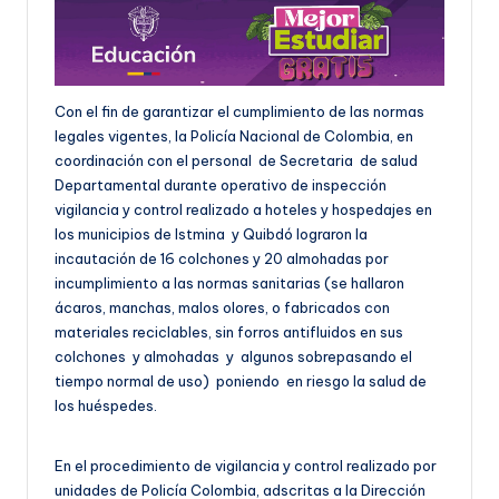
Con el fin de garantizar el cumplimiento de las normas
legales vigentes, la Policía Nacional de Colombia, en
coordinación con el personal de Secretaria de salud
Departamental durante operativo de inspección
vigilancia y control realizado a hoteles y hospedajes en
los municipios de Istmina y Quibdó lograron la
incautación de 16 colchones y 20 almohadas por
incumplimiento a las normas sanitarias (se hallaron
ácaros, manchas, malos olores, o fabricados con
materiales reciclables, sin forros antifluidos en sus
colchones y almohadas y algunos sobrepasando el
tiempo normal de uso) poniendo en riesgo la salud de
los huéspedes.
En el procedimiento de vigilancia y control realizado por
unidades de Policía Colombia, adscritas a la Dirección