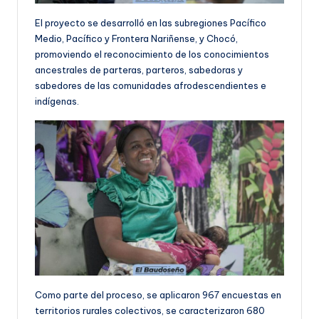
El proyecto se desarrolló en las subregiones Pacífico
Medio, Pacífico y Frontera Nariñense, y Chocó,
promoviendo el reconocimiento de los conocimientos
ancestrales de parteras, parteros, sabedoras y
sabedores de las comunidades afrodescendientes e
indígenas.
Como parte del proceso, se aplicaron 967 encuestas en
territorios rurales colectivos, se caracterizaron 680