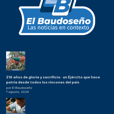
216 años de gloria y sacrificio: un Ejército que hace
patria desde todos los rincones del país
por El Baudoseño
7 agosto, 2026