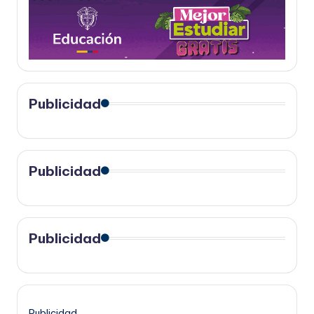
Publicidad
Publicidad
Publicidad
Publicidad