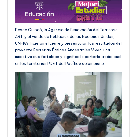
Desde Quibdó, la Agencia de Renovación del Territorio,
ART, y el Fondo de Población de las Naciones Unidas,
UNFPA, hicieron el cierre y presentaron los resultados del
proyecto Parterías Étnicas Ancestrales Vivas, una
iniciativa que fortalece y dignifica la partería tradicional
en los territorios PDET del Pacífico colombiano.