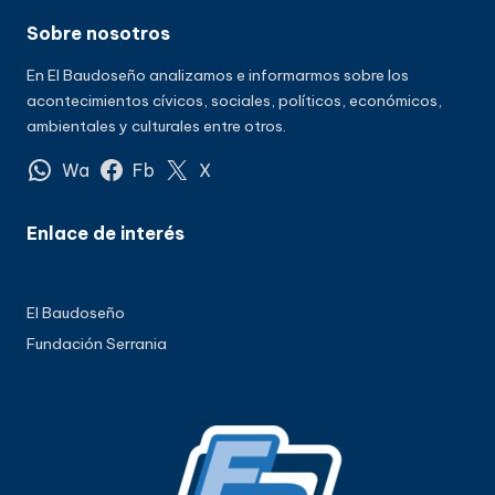
Sobre nosotros
En El Baudoseño analizamos e informarmos sobre los
acontecimientos cívicos, sociales, políticos, económicos,
ambientales y culturales entre otros.
Wa
Fb
X
Enlace de interés
El Baudoseño
Fundación Serrania