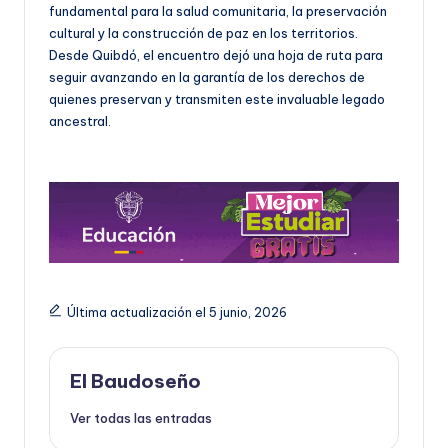
fundamental para la salud comunitaria, la preservación
cultural y la construcción de paz en los territorios.
Desde Quibdó, el encuentro dejó una hoja de ruta para
seguir avanzando en la garantía de los derechos de
quienes preservan y transmiten este invaluable legado
ancestral.
Última actualización el 5 junio, 2026
El Baudoseño
Ver todas las entradas