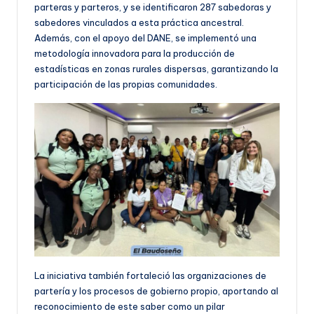
parteras y parteros, y se identificaron 287 sabedoras y
sabedores vinculados a esta práctica ancestral.
Además, con el apoyo del DANE, se implementó una
metodología innovadora para la producción de
estadísticas en zonas rurales dispersas, garantizando la
participación de las propias comunidades.
La iniciativa también fortaleció las organizaciones de
partería y los procesos de gobierno propio, aportando al
reconocimiento de este saber como un pilar