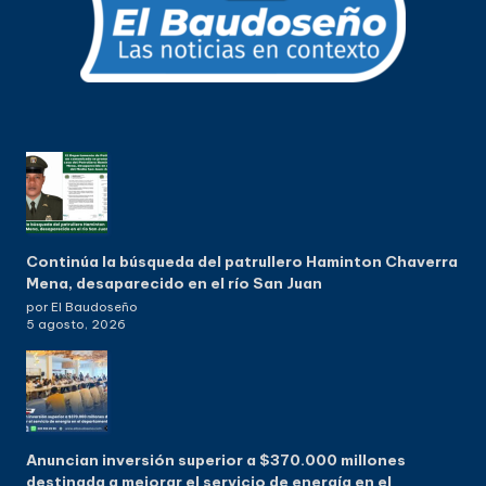
Continúa la búsqueda del patrullero Haminton Chaverra
Mena, desaparecido en el río San Juan
por El Baudoseño
5 agosto, 2026
Anuncian inversión superior a $370.000 millones
destinada a mejorar el servicio de energía en el