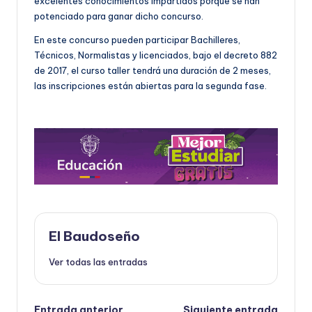
excelentes conocimientos impartidos porque se han
potenciado para ganar dicho concurso.
En este concurso pueden participar Bachilleres,
Técnicos, Normalistas y licenciados, bajo el decreto 882
de 2017, el curso taller tendrá una duración de 2 meses,
las inscripciones están abiertas para la segunda fase.
El Baudoseño
Ver todas las entradas
Entrada anterior
Siguiente entrada