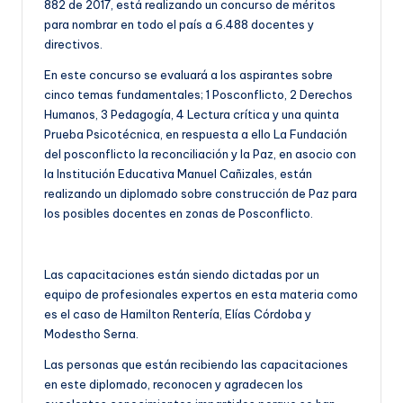
882 de 2017, está realizando un concurso de méritos
para nombrar en todo el país a 6.488 docentes y
directivos.
En este concurso se evaluará a los aspirantes sobre
cinco temas fundamentales; 1 Posconflicto, 2 Derechos
Humanos, 3 Pedagogía, 4 Lectura crítica y una quinta
Prueba Psicotécnica, en respuesta a ello La Fundación
del posconflicto la reconciliación y la Paz, en asocio con
la Institución Educativa Manuel Cañizales, están
realizando un diplomado sobre construcción de Paz para
los posibles docentes en zonas de Posconflicto.
Las capacitaciones están siendo dictadas por un
equipo de profesionales expertos en esta materia como
es el caso de Hamilton Rentería, Elías Córdoba y
Modestho Serna.
Las personas que están recibiendo las capacitaciones
en este diplomado, reconocen y agradecen los