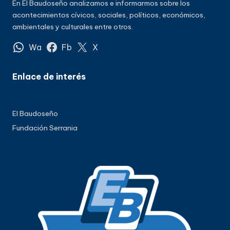
En El Baudoseño analizamos e informarmos sobre los
acontecimientos cívicos, sociales, políticos, económicos,
ambientales y culturales entre otros.
Wa
Fb
X
Enlace de interés
El Baudoseño
Fundación Serrania