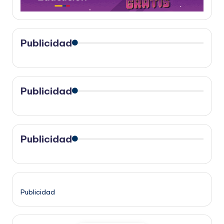
Publicidad
Publicidad
Publicidad
Publicidad