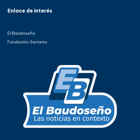
Enlace de interés
El Baudoseño
Fundación Serrania