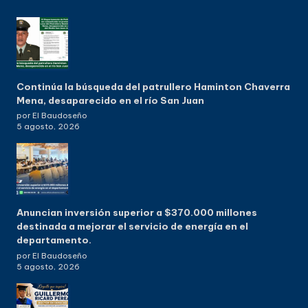
Continúa la búsqueda del patrullero Haminton Chaverra
Mena, desaparecido en el río San Juan
por El Baudoseño
5 agosto, 2026
Anuncian inversión superior a $370.000 millones
destinada a mejorar el servicio de energía en el
departamento.
por El Baudoseño
5 agosto, 2026