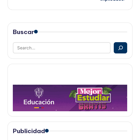
Buscar
Publicidad