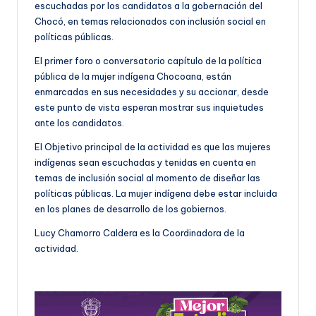
escuchadas por los candidatos a la gobernación del
Chocó, en temas relacionados con inclusión social en
políticas públicas.
El primer foro o conversatorio capítulo de la política
pública de la mujer indígena Chocoana, están
enmarcadas en sus necesidades y su accionar, desde
este punto de vista esperan mostrar sus inquietudes
ante los candidatos.
El Objetivo principal de la actividad es que las mujeres
indígenas sean escuchadas y tenidas en cuenta en
temas de inclusión social al momento de diseñar las
políticas públicas. La mujer indígena debe estar incluida
en los planes de desarrollo de los gobiernos.
Lucy Chamorro Caldera es la Coordinadora de la
actividad.