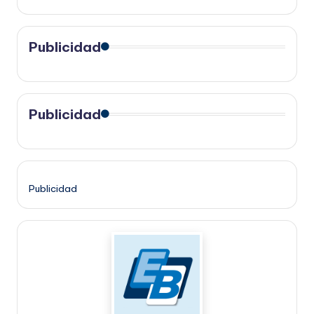
Publicidad
Publicidad
Publicidad