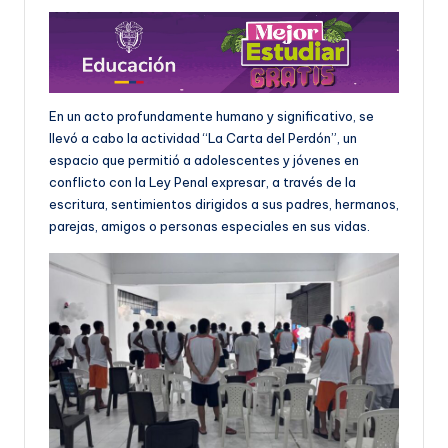
En un acto profundamente humano y significativo, se
llevó a cabo la actividad “La Carta del Perdón”, un
espacio que permitió a adolescentes y jóvenes en
conflicto con la Ley Penal expresar, a través de la
escritura, sentimientos dirigidos a sus padres, hermanos,
parejas, amigos o personas especiales en sus vidas.