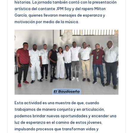
historias. La jornada también contó con la presentación
artística del cantante JPM Soy y del rapero Milton
García, quienes llevaron mensajes de esperanza y
motivación por medio de la música.
Esta actividad es una muestra de que, cuando
trabajamos de manera conjunta y en articulación,
podemos brindar nuevas oportunidades y encender una
luz de esperanza en el camino de estos jóvenes,
impulsando procesos que transforman vidas y