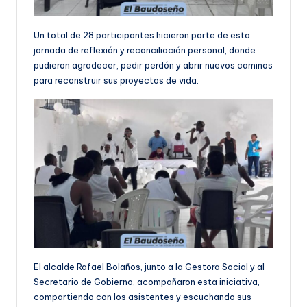
Un total de 28 participantes hicieron parte de esta
jornada de reflexión y reconciliación personal, donde
pudieron agradecer, pedir perdón y abrir nuevos caminos
para reconstruir sus proyectos de vida.
El alcalde Rafael Bolaños, junto a la Gestora Social y al
Secretario de Gobierno, acompañaron esta iniciativa,
compartiendo con los asistentes y escuchando sus