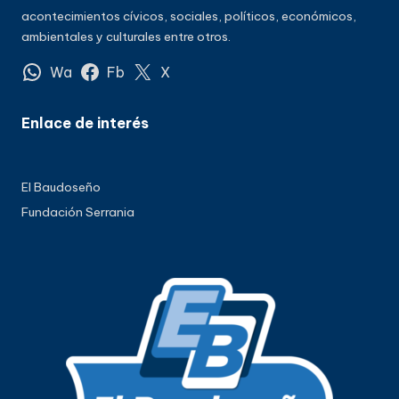
acontecimientos cívicos, sociales, políticos, económicos,
ambientales y culturales entre otros.
Wa
Fb
X
Enlace de interés
El Baudoseño
Fundación Serrania