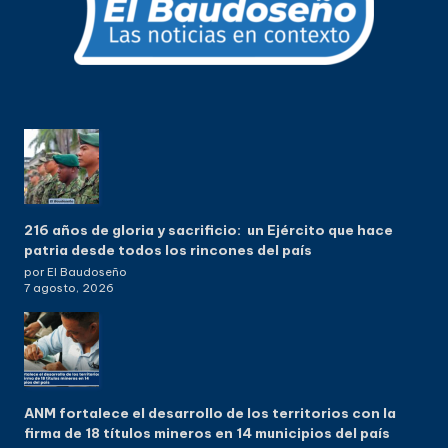
216 años de gloria y sacrificio: un Ejército que hace
patria desde todos los rincones del país
por El Baudoseño
7 agosto, 2026
ANM fortalece el desarrollo de los territorios con la
firma de 18 títulos mineros en 14 municipios del país