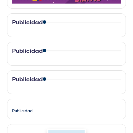
Publicidad
Publicidad
Publicidad
Publicidad