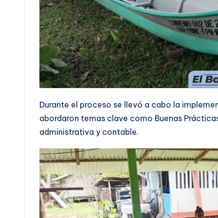
Durante el proceso se llevó a cabo la impleme
abordaron temas clave como Buenas Prácticas 
administrativa y contable.