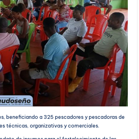
eres, beneficiando a 325 pescadores y pescadoras de
s técnicas, organizativas y comerciales.