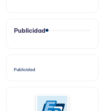
Publicidad
Publicidad