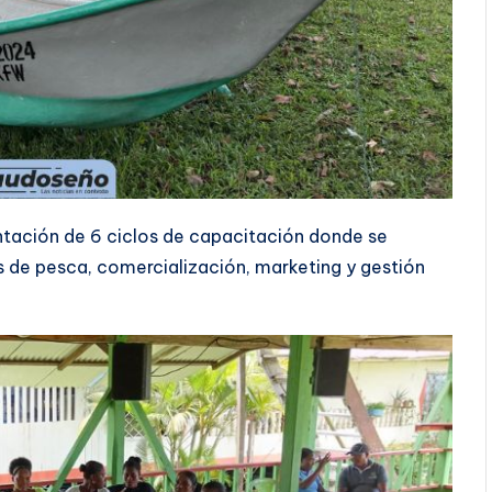
ntación de 6 ciclos de capacitación donde se
de pesca, comercialización, marketing y gestión