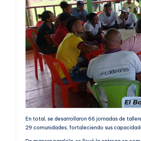
En total, se desarrollaron 66 jornadas de tall
29 comunidades, fortaleciendo sus capacidade