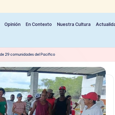
Opinión
En Contexto
Nuestra Cultura
Actualid
 de 29 comunidades del Pacifico