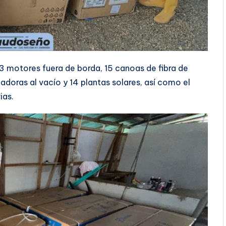
 motores fuera de borda, 15 canoas de fibra de
adoras al vacío y 14 plantas solares, así como el
ias.