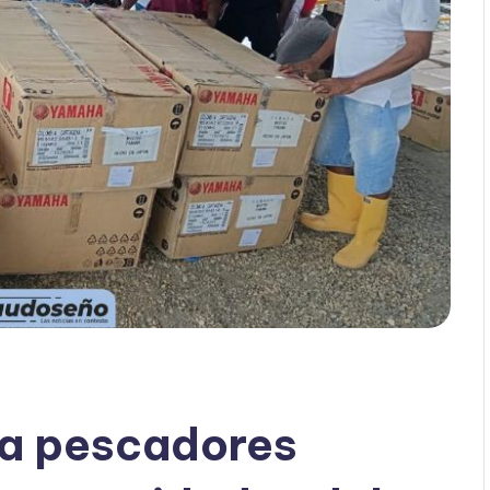
 a pescadores