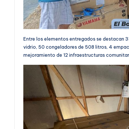
Entre los elementos entregados se destacan 33
vidrio, 50 congeladores de 508 litros, 4 empac
mejoramiento de 12 infraestructuras comunitar