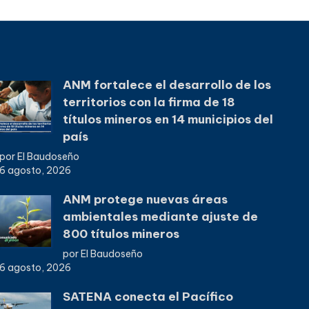
ANM fortalece el desarrollo de los
territorios con la firma de 18
títulos mineros en 14 municipios del
país
por El Baudoseño
6 agosto, 2026
ANM protege nuevas áreas
ambientales mediante ajuste de
800 títulos mineros
por El Baudoseño
6 agosto, 2026
SATENA conecta el Pacífico