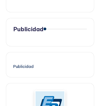
Publicidad
Publicidad