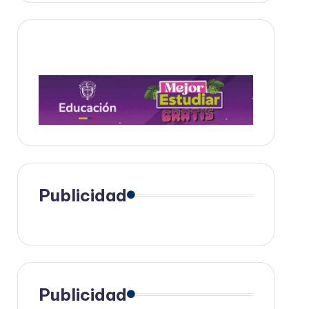
Publicidad
Publicidad