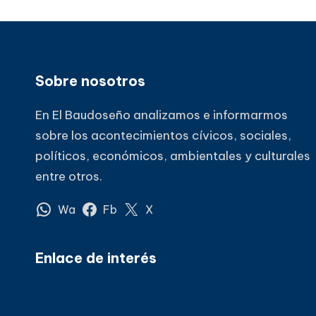
Sobre nosotros
En El Baudoseño analizamos e informarmos
sobre los acontecimientos cívicos, sociales,
políticos, económicos, ambientales y culturales
entre otros.
Wa
Fb
X
Enlace de interés