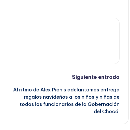
Siguiente entrada
Al ritmo de Alex Pichis adelantamos entrega
regalos navideños a los niños y niñas de
todos los funcionarios de la Gobernación
del Chocó.