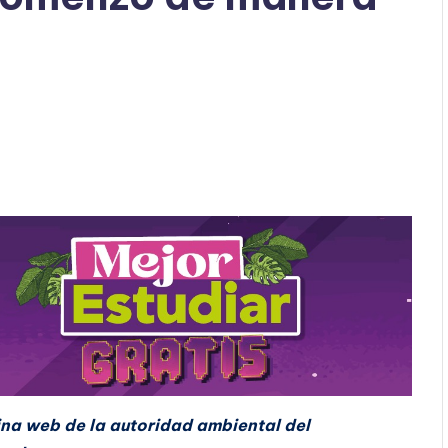
ina web de la autoridad ambiental del