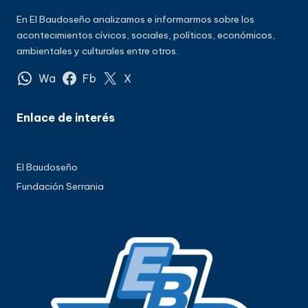
En El Baudoseño analizamos e informarmos sobre los
acontecimientos cívicos, sociales, políticos, económicos,
ambientales y culturales entre otros.
Wa
Fb
X
Enlace de interés
El Baudoseño
Fundación Serrania