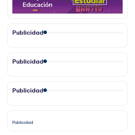
Publicidad
Publicidad
Publicidad
Publicidad