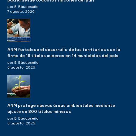
por El Baudoseño
7 agosto, 2026
ANM fortalece el desarrollo de los territorios con la
firma de 18 títulos mineros en 14 municipios del país
por El Baudoseño
6 agosto, 2026
ANM protege nuevas áreas ambientales mediante
ajuste de 800 títulos mineros
por El Baudoseño
6 agosto, 2026