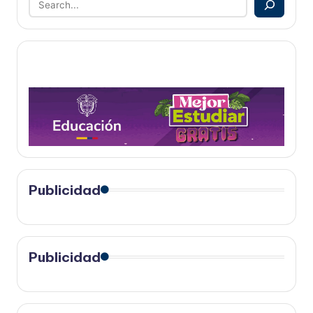
Publicidad
Publicidad