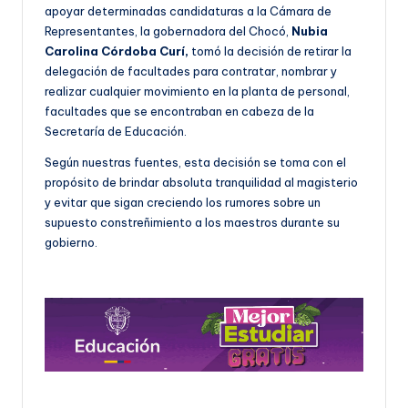
apoyar determinadas candidaturas a la Cámara de
Representantes, la gobernadora del Chocó,
Nubia
Carolina Córdoba Curí,
tomó la decisión de retirar la
delegación de facultades para contratar, nombrar y
realizar cualquier movimiento en la planta de personal,
facultades que se encontraban en cabeza de la
Secretaría de Educación.
Según nuestras fuentes, esta decisión se toma con el
propósito de brindar absoluta tranquilidad al magisterio
y evitar que sigan creciendo los rumores sobre un
supuesto constreñimiento a los maestros durante su
gobierno.