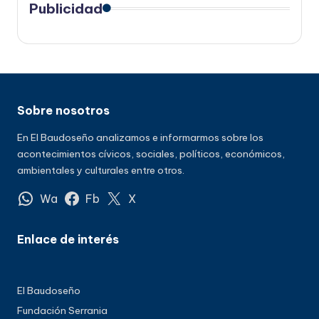
Publicidad
Sobre nosotros
En El Baudoseño analizamos e informarmos sobre los
acontecimientos cívicos, sociales, políticos, económicos,
ambientales y culturales entre otros.
Wa
Fb
X
Enlace de interés
El Baudoseño
Fundación Serrania